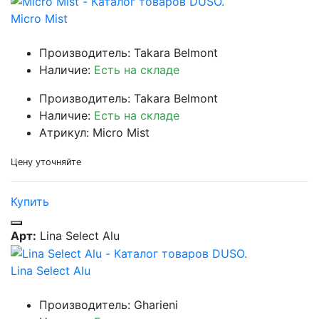
Micro Mist
Производитель: Takara Belmont
Наличие:
Есть на складе
Производитель: Takara Belmont
Наличие:
Есть на складе
Атрикул: Micro Mist
Цену уточняйте
Купить
Арт:
Lina Select Alu
Lina Select Alu
Производитель: Gharieni