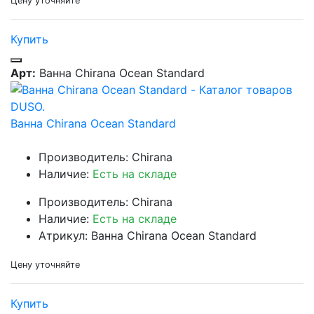
Цену уточняйте
Купить
Арт:
Ванна Chirana Ocean Standard
Ванна Chirana Ocean Standard
Производитель: Chirana
Наличие:
Есть на складе
Производитель: Chirana
Наличие:
Есть на складе
Атрикул: Ванна Chirana Ocean Standard
Цену уточняйте
Купить