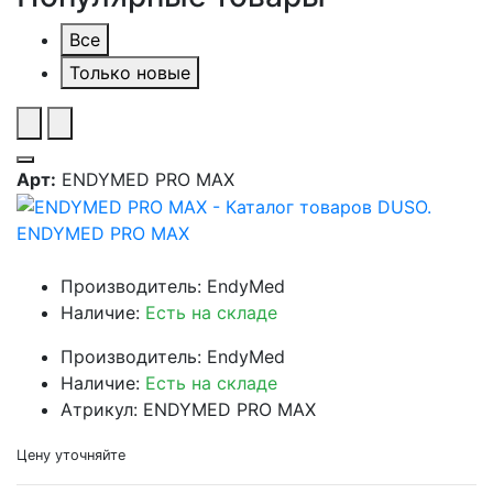
Все
Только новые
Арт:
ENDYMED PRO MAX
ENDYMED PRO MAX
Производитель: EndyMed
Наличие:
Есть на складе
Производитель: EndyMed
Наличие:
Есть на складе
Атрикул: ENDYMED PRO MAX
Цену уточняйте