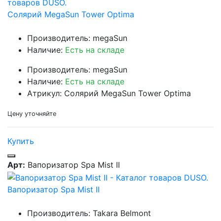
Солярий MegaSun Tower Optima
Производитель: megaSun
Наличие:
Есть на складе
Производитель: megaSun
Наличие:
Есть на складе
Атрикул: Солярий MegaSun Tower Optima
Цену уточняйте
Купить
Арт:
Вапоризатор Spa Mist II
Вапоризатор Spa Mist II
Производитель: Takara Belmont