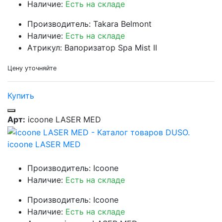
Наличие:
Есть на складе
Производитель: Takara Belmont
Наличие:
Есть на складе
Атрикул: Вапоризатор Spa Mist II
Цену уточняйте
Купить
Арт:
icoone LASER MED
icoone LASER MED
Производитель: Icoone
Наличие:
Есть на складе
Производитель: Icoone
Наличие:
Есть на складе