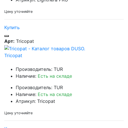
Цену уточняйте
Купить
Арт:
Tricopat
Tricopat
Производитель: TUR
Наличие:
Есть на складе
Производитель: TUR
Наличие:
Есть на складе
Атрикул: Tricopat
Цену уточняйте