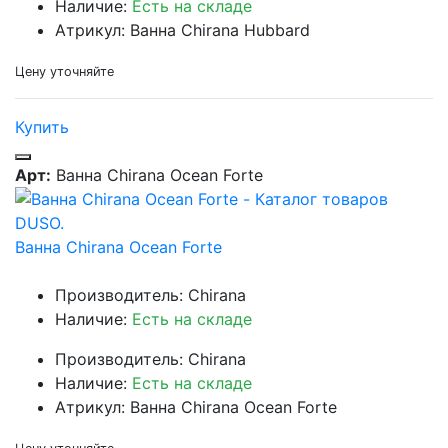
Наличие:
Есть на складе
Атрикул: Ванна Chirana Hubbard
Цену уточняйте
Купить
Арт:
Ванна Chirana Ocean Forte
Ванна Chirana Ocean Forte
Производитель: Chirana
Наличие:
Есть на складе
Производитель: Chirana
Наличие:
Есть на складе
Атрикул: Ванна Chirana Ocean Forte