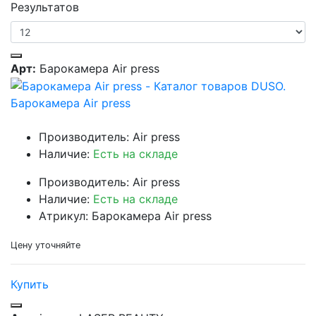
Результатов
Арт:
Барокамера Air press
Барокамера Air press
Производитель: Air press
Наличие:
Есть на складе
Производитель: Air press
Наличие:
Есть на складе
Атрикул: Барокамера Air press
Цену уточняйте
Купить