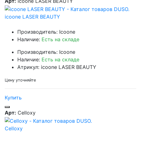
Арт:
icoone LASER BEAUTY
icoone LASER BEAUTY
Производитель: Icoone
Наличие:
Есть на складе
Производитель: Icoone
Наличие:
Есть на складе
Атрикул: icoone LASER BEAUTY
Цену уточняйте
Купить
Арт:
Celloxy
Celloxy