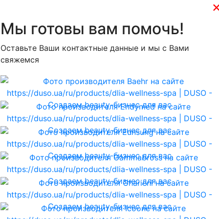
Мы готовы вам помочь!
Оставьте Ваши контактные данные и мы с Вами
свяжемся