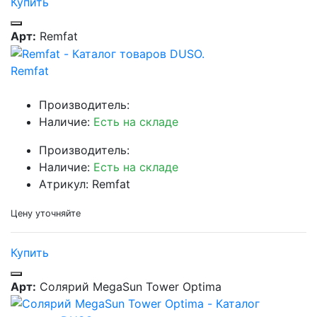
Купить
Арт:
Remfat
Remfat
Производитель:
Наличие:
Есть на складе
Производитель:
Наличие:
Есть на складе
Атрикул: Remfat
Цену уточняйте
Купить
Арт:
Солярий MegaSun Tower Optima