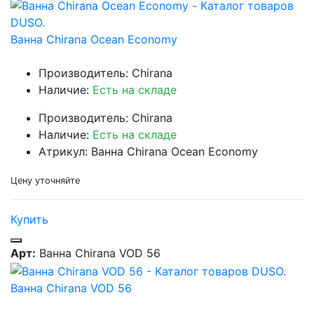
Ванна Chirana Ocean Economy
Производитель: Chirana
Наличие:
Есть на складе
Производитель: Chirana
Наличие:
Есть на складе
Атрикул: Ванна Chirana Ocean Economy
Цену уточняйте
Купить
Арт:
Ванна Chirana VOD 56
Ванна Chirana VOD 56