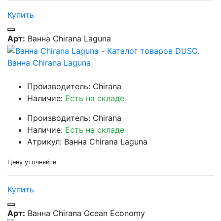
Купить
Арт:
Ванна Chirana Laguna
Ванна Chirana Laguna
Производитель: Chirana
Наличие:
Есть на складе
Производитель: Chirana
Наличие:
Есть на складе
Атрикул: Ванна Chirana Laguna
Цену уточняйте
Купить
Арт:
Ванна Chirana Ocean Economy