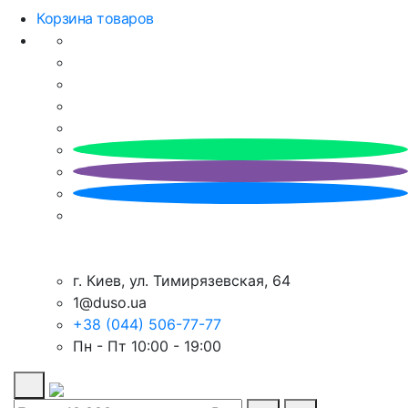
Корзина товаров
г. Киев, ул. Тимирязевская, 64
1@duso.ua
+38 (044) 506-77-77
Пн - Пт 10:00 - 19:00