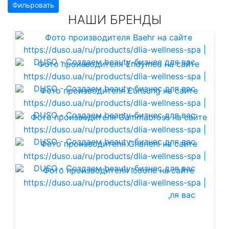
Фильровать
НАШИ БРЕНДЫ