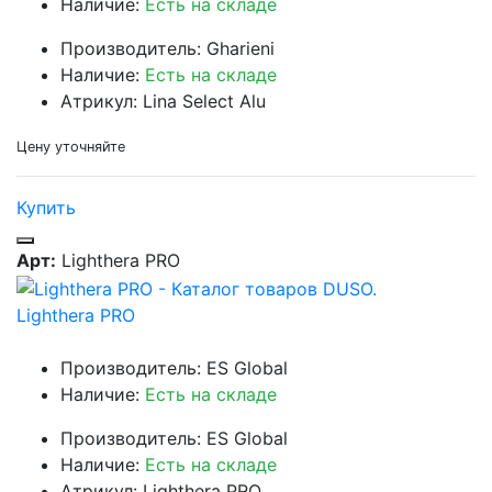
Наличие:
Есть на складе
Производитель: Gharieni
Наличие:
Есть на складе
Атрикул: Lina Select Alu
Цену уточняйте
Купить
Арт:
Lighthera PRO
Lighthera PRO
Производитель: ES Global
Наличие:
Есть на складе
Производитель: ES Global
Наличие:
Есть на складе
Атрикул: Lighthera PRO