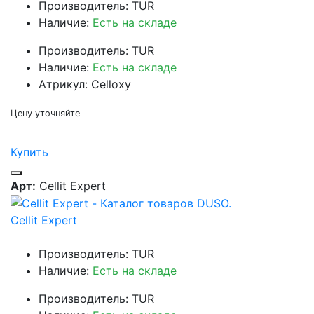
Производитель: TUR
Наличие:
Есть на складе
Производитель: TUR
Наличие:
Есть на складе
Атрикул: Celloxy
Цену уточняйте
Купить
Арт:
Cellit Expert
Cellit Expert
Производитель: TUR
Наличие:
Есть на складе
Производитель: TUR