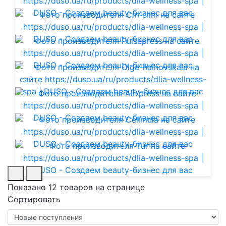
Показано 12 товаров на странице
Сортировать