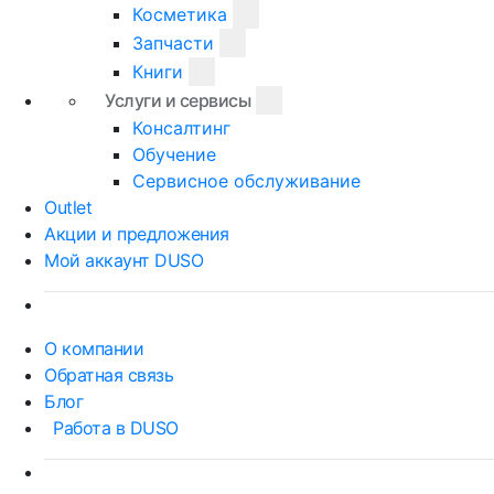
Косметика
Запчасти
Книги
Услуги и сервисы
Консалтинг
Обучение
Сервисное обслуживание
Outlet
Акции и предложения
Мой аккаунт DUSO
О компании
Обратная связь
Блог
Работа в DUSO