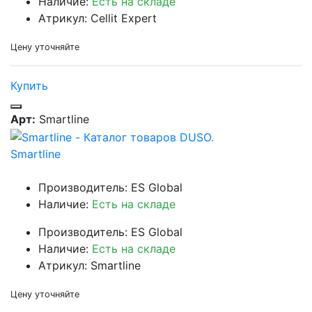
Наличие:
Есть на складе
Атрикул: Cellit Expert
Цену уточняйте
Купить
Арт:
Smartline
Smartline
Производитель: ES Global
Наличие:
Есть на складе
Производитель: ES Global
Наличие:
Есть на складе
Атрикул: Smartline
Цену уточняйте