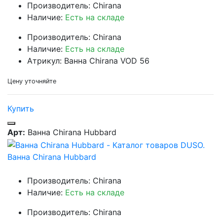
Производитель: Chirana
Наличие:
Есть на складе
Производитель: Chirana
Наличие:
Есть на складе
Атрикул: Ванна Chirana VOD 56
Цену уточняйте
Купить
Арт:
Ванна Chirana Hubbard
Ванна Chirana Hubbard
Производитель: Chirana
Наличие:
Есть на складе
Производитель: Chirana