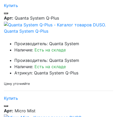
Купить
Арт:
Quanta System Q-Plus
Quanta System Q-Plus
Производитель: Quanta System
Наличие:
Есть на складе
Производитель: Quanta System
Наличие:
Есть на складе
Атрикул: Quanta System Q-Plus
Цену уточняйте
Купить
Арт:
Micro Mist