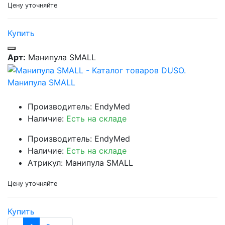
Цену уточняйте
Купить
Арт:
Манипула SMALL
Манипула SMALL
Производитель: EndyMed
Наличие:
Есть на складе
Производитель: EndyMed
Наличие:
Есть на складе
Атрикул: Манипула SMALL
Цену уточняйте
Купить