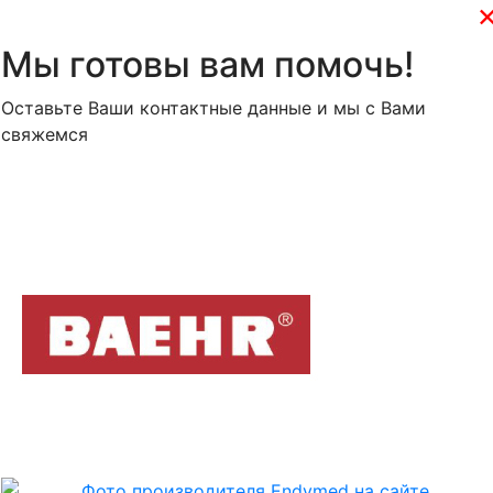
Мы готовы вам помочь!
Оставьте Ваши контактные данные и мы с Вами
свяжемся