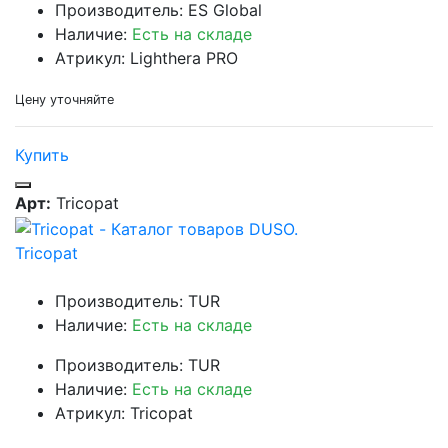
Производитель: ES Global
Наличие:
Есть на складе
Атрикул: Lighthera PRO
Цену уточняйте
Купить
Арт:
Tricopat
Tricopat
Производитель: TUR
Наличие:
Есть на складе
Производитель: TUR
Наличие:
Есть на складе
Атрикул: Tricopat