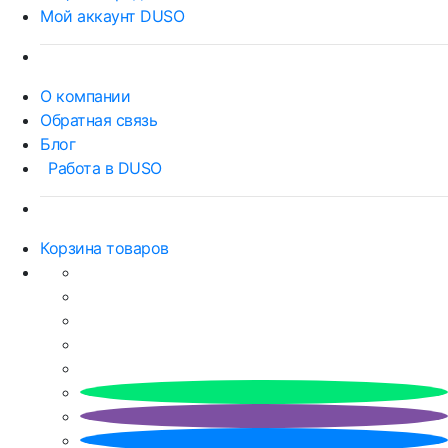
Мой аккаунт DUSO
О компании
Обратная связь
Блог
Работа в DUSO
Корзина товаров