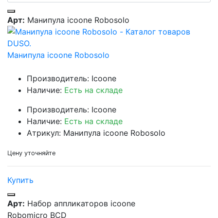
Арт:
Манипула icoone Robosolo
Манипула icoone Robosolo
Производитель: Icoone
Наличие:
Есть на складе
Производитель: Icoone
Наличие:
Есть на складе
Атрикул: Манипула icoone Robosolo
Цену уточняйте
Купить
Арт:
Набор аппликаторов icoone
Robomicro BCD