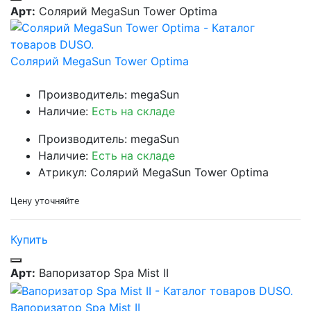
Арт:
Солярий MegaSun Tower Optima
Солярий MegaSun Tower Optima
Производитель: megaSun
Наличие:
Есть на складе
Производитель: megaSun
Наличие:
Есть на складе
Атрикул: Солярий MegaSun Tower Optima
Цену уточняйте
Купить
Арт:
Вапоризатор Spa Mist II
Вапоризатор Spa Mist II