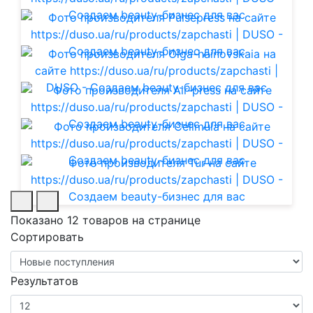
Показано 12 товаров на странице
Сортировать
Результатов