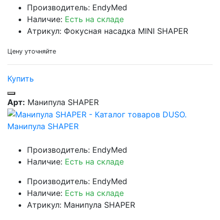
Производитель: EndyMed
Наличие:
Есть на складе
Атрикул: Фокусная насадка MINI SHAPER
Цену уточняйте
Купить
Арт:
Манипула SHAPER
Манипула SHAPER
Производитель: EndyMed
Наличие:
Есть на складе
Производитель: EndyMed
Наличие:
Есть на складе
Атрикул: Манипула SHAPER