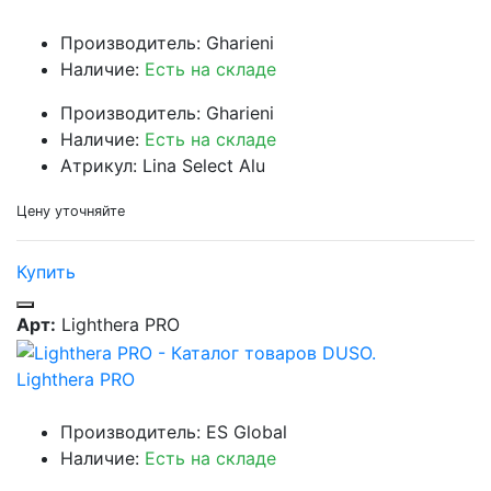
Производитель: Gharieni
Наличие:
Есть на складе
Производитель: Gharieni
Наличие:
Есть на складе
Атрикул: Lina Select Alu
Цену уточняйте
Купить
Арт:
Lighthera PRO
Lighthera PRO
Производитель: ES Global
Наличие:
Есть на складе