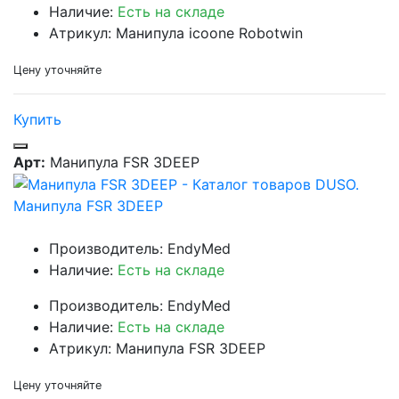
Наличие:
Есть на складе
Атрикул: Манипула icoone Robotwin
Цену уточняйте
Купить
Арт:
Манипула FSR 3DEEP
Манипула FSR 3DEEP
Производитель: EndyMed
Наличие:
Есть на складе
Производитель: EndyMed
Наличие:
Есть на складе
Атрикул: Манипула FSR 3DEEP
Цену уточняйте