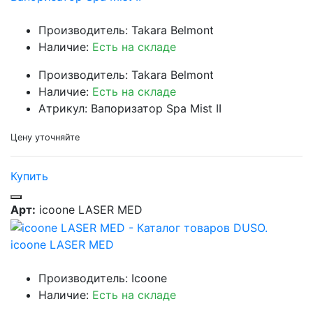
Производитель: Takara Belmont
Наличие:
Есть на складе
Производитель: Takara Belmont
Наличие:
Есть на складе
Атрикул: Вапоризатор Spa Mist II
Цену уточняйте
Купить
Арт:
icoone LASER MED
icoone LASER MED
Производитель: Icoone
Наличие:
Есть на складе