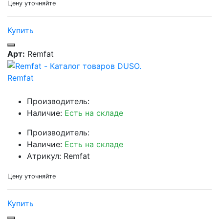
Цену уточняйте
Купить
Арт:
Remfat
Remfat
Производитель:
Наличие:
Есть на складе
Производитель:
Наличие:
Есть на складе
Атрикул: Remfat
Цену уточняйте
Купить