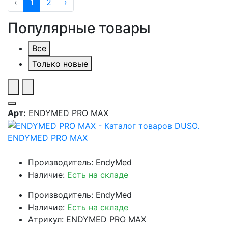
‹
1
2
›
Популярные товары
Все
Только новые
Арт:
ENDYMED PRO MAX
ENDYMED PRO MAX
Производитель: EndyMed
Наличие:
Есть на складе
Производитель: EndyMed
Наличие:
Есть на складе
Атрикул: ENDYMED PRO MAX