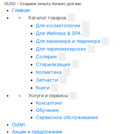
DUSO - Создаем beauty-бизнес для вас
Главная
Каталог товаров
Для косметологии
Для Wellness & SPA
Для маникюра и педикюра
Для парикмахерских
Солярии
Стерилизация
Косметика
Запчасти
Книги
Услуги и сервисы
Консалтинг
Обучение
Сервисное обслуживание
Outlet
Акции и предложения