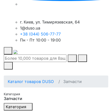
г. Киев, ул. Тимирязевская, 64
1@duso.ua
+38 (044) 506-77-77
Пн - Пт 10:00 - 19:00
Каталог товаров DUSO
Запчасти
Категория
Запчасти
Категория