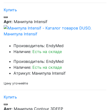
Купить
Арт:
Манипула Intensif
Манипула Intensif
Производитель: EndyMed
Наличие:
Есть на складе
Производитель: EndyMed
Наличие:
Есть на складе
Атрикул: Манипула Intensif
Цену уточняйте
Купить
Арт:
Манипула Contour 3DEEP