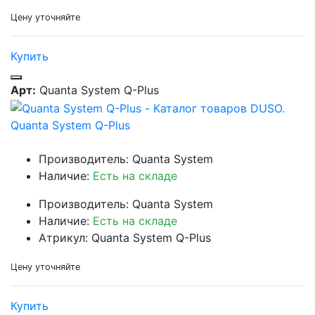
Цену уточняйте
Купить
Арт:
Quanta System Q-Plus
Quanta System Q-Plus
Производитель: Quanta System
Наличие:
Есть на складе
Производитель: Quanta System
Наличие:
Есть на складе
Атрикул: Quanta System Q-Plus
Цену уточняйте
Купить