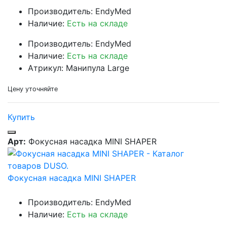
Производитель: EndyMed
Наличие:
Есть на складе
Производитель: EndyMed
Наличие:
Есть на складе
Атрикул: Манипула Large
Цену уточняйте
Купить
Арт:
Фокусная насадка MINI SHAPER
Фокусная насадка MINI SHAPER
Производитель: EndyMed
Наличие:
Есть на складе