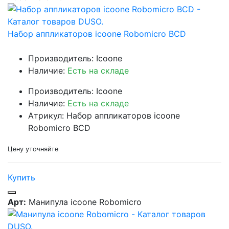
Набор аппликаторов icoone Robomicro BCD
Производитель: Icoone
Наличие:
Есть на складе
Производитель: Icoone
Наличие:
Есть на складе
Атрикул: Набор аппликаторов icoone
Robomicro BCD
Цену уточняйте
Купить
Арт:
Манипула icoone Robomicro