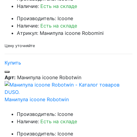
Наличие:
Есть на складе
Производитель: Icoone
Наличие:
Есть на складе
Атрикул: Манипула icoone Robomini
Цену уточняйте
Купить
Арт:
Манипула icoone Robotwin
Манипула icoone Robotwin
Производитель: Icoone
Наличие:
Есть на складе
Производитель: Icoone