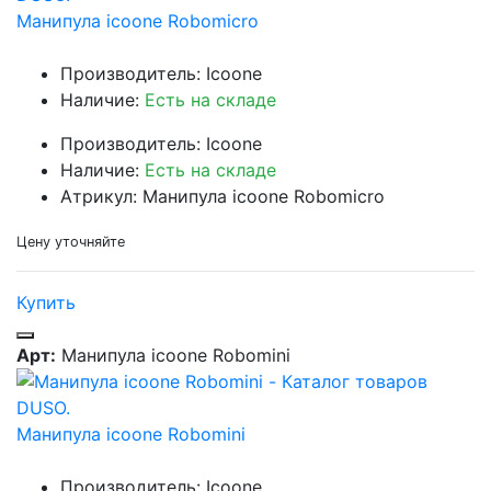
Манипула icoone Robomicro
Производитель: Icoone
Наличие:
Есть на складе
Производитель: Icoone
Наличие:
Есть на складе
Атрикул: Манипула icoone Robomicro
Цену уточняйте
Купить
Арт:
Манипула icoone Robomini
Манипула icoone Robomini
Производитель: Icoone