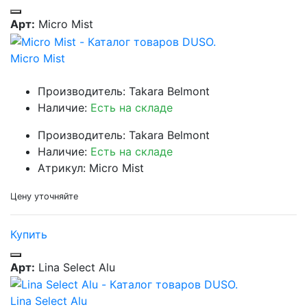
Арт:
Micro Mist
Micro Mist
Производитель: Takara Belmont
Наличие:
Есть на складе
Производитель: Takara Belmont
Наличие:
Есть на складе
Атрикул: Micro Mist
Цену уточняйте
Купить
Арт:
Lina Select Alu
Lina Select Alu