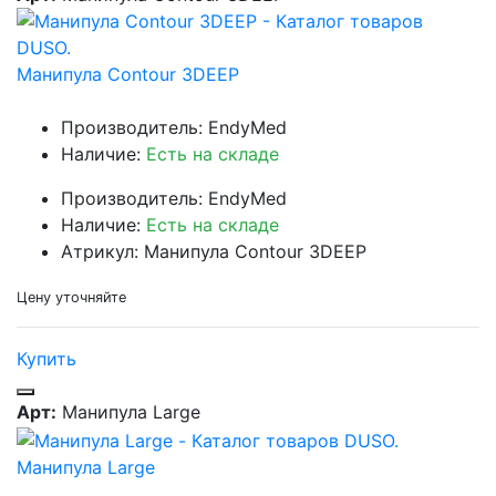
Манипула Contour 3DEEP
Производитель: EndyMed
Наличие:
Есть на складе
Производитель: EndyMed
Наличие:
Есть на складе
Атрикул: Манипула Contour 3DEEP
Цену уточняйте
Купить
Арт:
Манипула Large
Манипула Large