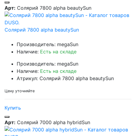
Арт:
Солярий 7800 alpha beautySun
Солярий 7800 alpha beautySun
Производитель: megaSun
Наличие:
Есть на складе
Производитель: megaSun
Наличие:
Есть на складе
Атрикул: Солярий 7800 alpha beautySun
Цену уточняйте
Купить
Арт:
Солярий 7000 alpha hybridSun