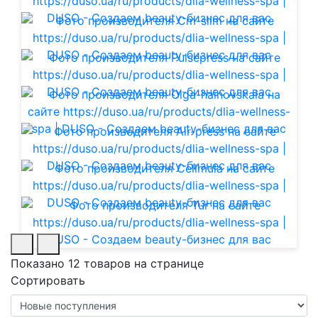
Показано 12 товаров на странице
Сортировать