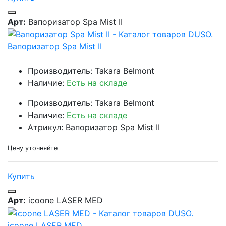
Арт:
Вапоризатор Spa Mist II
Вапоризатор Spa Mist II
Производитель: Takara Belmont
Наличие:
Есть на складе
Производитель: Takara Belmont
Наличие:
Есть на складе
Атрикул: Вапоризатор Spa Mist II
Цену уточняйте
Купить
Арт:
icoone LASER MED
icoone LASER MED