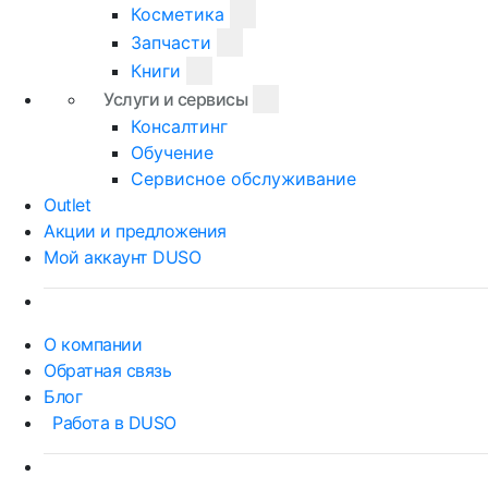
Косметика
Запчасти
Книги
Услуги и сервисы
Консалтинг
Обучение
Сервисное обслуживание
Outlet
Акции и предложения
Мой аккаунт DUSO
О компании
Обратная связь
Блог
Работа в DUSO