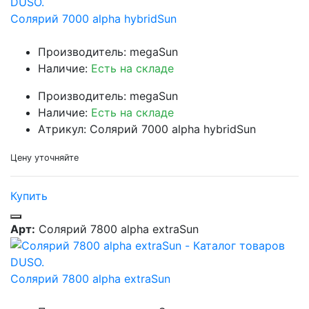
Солярий 7000 alpha hybridSun
Производитель: megaSun
Наличие:
Есть на складе
Производитель: megaSun
Наличие:
Есть на складе
Атрикул: Солярий 7000 alpha hybridSun
Цену уточняйте
Купить
Арт:
Солярий 7800 alpha extraSun
Солярий 7800 alpha extraSun