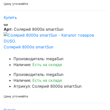
Цену уточняйте
Купить
Арт:
Солярий 8000α smartSun
Солярий 8000α smartSun
Производитель: megaSun
Наличие:
Есть на складе
Производитель: megaSun
Наличие:
Есть на складе
Атрикул: Солярий 8000α smartSun
Цену уточняйте
Купить