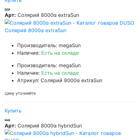
Арт:
Солярий 8000α extraSun
Солярий 8000α extraSun
Производитель: megaSun
Наличие:
Есть на складе
Производитель: megaSun
Наличие:
Есть на складе
Атрикул: Солярий 8000α extraSun
Цену уточняйте
Купить
Арт:
Солярий 8000α hybridSun