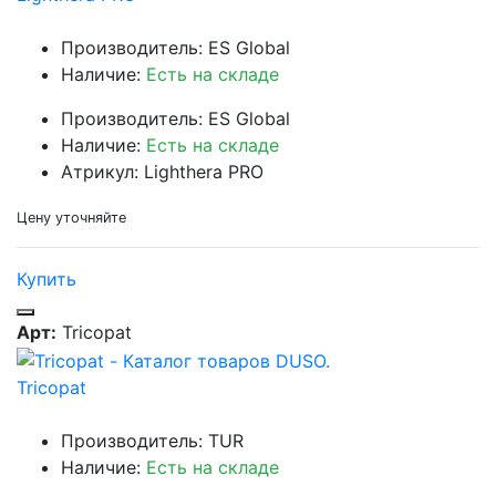
Производитель: ES Global
Наличие:
Есть на складе
Производитель: ES Global
Наличие:
Есть на складе
Атрикул: Lighthera PRO
Цену уточняйте
Купить
Арт:
Tricopat
Tricopat
Производитель: TUR
Наличие:
Есть на складе