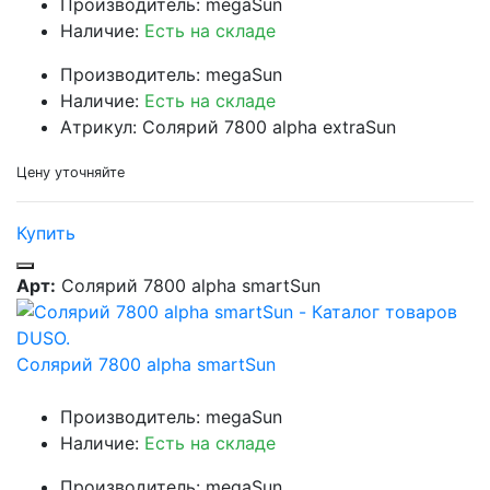
Производитель: megaSun
Наличие:
Есть на складе
Производитель: megaSun
Наличие:
Есть на складе
Атрикул: Солярий 7800 alpha extraSun
Цену уточняйте
Купить
Арт:
Солярий 7800 alpha smartSun
Солярий 7800 alpha smartSun
Производитель: megaSun
Наличие:
Есть на складе
Производитель: megaSun