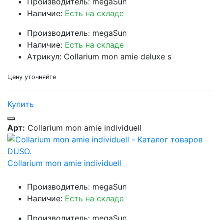
Производитель: megaSun
Наличие:
Есть на складе
Производитель: megaSun
Наличие:
Есть на складе
Атрикул: Collarium mon amie deluxe s
Цену уточняйте
Купить
Арт:
Collarium mon amie individuell
Collarium mon amie individuell
Производитель: megaSun
Наличие:
Есть на складе
Производитель: megaSun