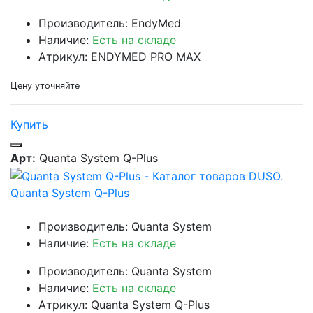
Производитель: EndyMed
Наличие:
Есть на складе
Атрикул: ENDYMED PRO MAX
Цену уточняйте
Купить
Арт:
Quanta System Q-Plus
Quanta System Q-Plus
Производитель: Quanta System
Наличие:
Есть на складе
Производитель: Quanta System
Наличие:
Есть на складе
Атрикул: Quanta System Q-Plus