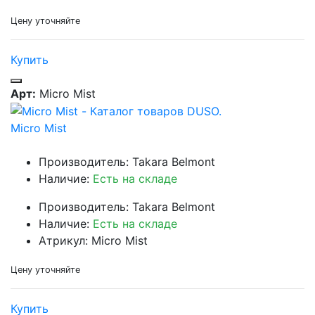
Цену уточняйте
Купить
Арт:
Micro Mist
Micro Mist
Производитель: Takara Belmont
Наличие:
Есть на складе
Производитель: Takara Belmont
Наличие:
Есть на складе
Атрикул: Micro Mist
Цену уточняйте
Купить