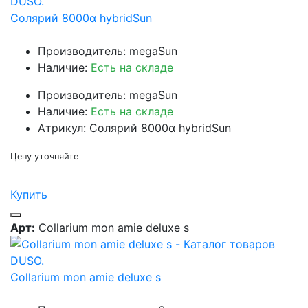
Солярий 8000α hybridSun
Производитель: megaSun
Наличие:
Есть на складе
Производитель: megaSun
Наличие:
Есть на складе
Атрикул: Солярий 8000α hybridSun
Цену уточняйте
Купить
Арт:
Collarium mon amie deluxe s
Collarium mon amie deluxe s