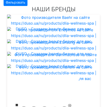
Фильровать
НАШИ БРЕНДЫ