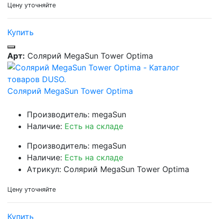
Цену уточняйте
Купить
Арт:
Солярий MegaSun Tower Optima
Солярий MegaSun Tower Optima
Производитель: megaSun
Наличие:
Есть на складе
Производитель: megaSun
Наличие:
Есть на складе
Атрикул: Солярий MegaSun Tower Optima
Цену уточняйте
Купить