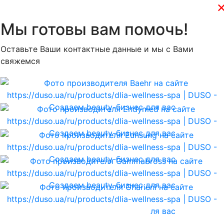
Мы готовы вам помочь!
Оставьте Ваши контактные данные и мы с Вами
свяжемся