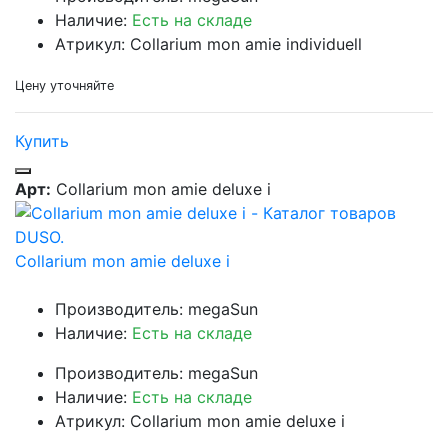
Наличие:
Есть на складе
Атрикул: Collarium mon amie individuell
Цену уточняйте
Купить
Арт:
Collarium mon amie deluxe i
Collarium mon amie deluxe i
Производитель: megaSun
Наличие:
Есть на складе
Производитель: megaSun
Наличие:
Есть на складе
Атрикул: Collarium mon amie deluxe i