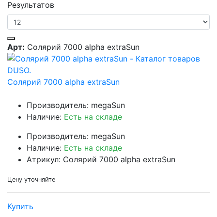
Результатов
Арт:
Солярий 7000 alpha extraSun
Солярий 7000 alpha extraSun
Производитель: megaSun
Наличие:
Есть на складе
Производитель: megaSun
Наличие:
Есть на складе
Атрикул: Солярий 7000 alpha extraSun
Цену уточняйте
Купить