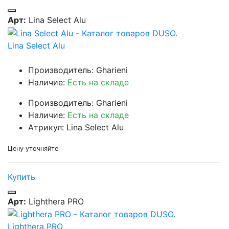
Арт:
Lina Select Alu
Lina Select Alu
Производитель: Gharieni
Наличие:
Есть на складе
Производитель: Gharieni
Наличие:
Есть на складе
Атрикул: Lina Select Alu
Цену уточняйте
Купить
Арт:
Lighthera PRO
Lighthera PRO