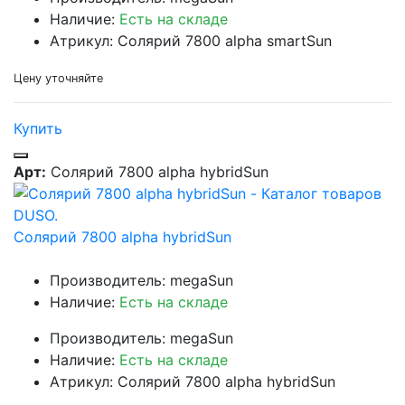
Наличие:
Есть на складе
Атрикул: Солярий 7800 alpha smartSun
Цену уточняйте
Купить
Арт:
Солярий 7800 alpha hybridSun
Солярий 7800 alpha hybridSun
Производитель: megaSun
Наличие:
Есть на складе
Производитель: megaSun
Наличие:
Есть на складе
Атрикул: Солярий 7800 alpha hybridSun