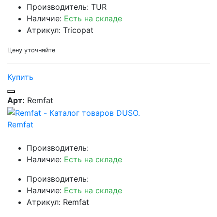
Производитель: TUR
Наличие:
Есть на складе
Атрикул: Tricopat
Цену уточняйте
Купить
Арт:
Remfat
Remfat
Производитель:
Наличие:
Есть на складе
Производитель:
Наличие:
Есть на складе
Атрикул: Remfat