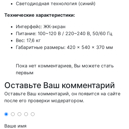
Светодиодная технология (
синий)
Технические характеристики:
Интерфейс: ЖК-экран
Питание: 100~120 В / 220~240 В, 50/60 Гц
Вес: 17,6 кг
Габаритные размеры: 420 × 540 × 370 мм
Пока нет комментариев, Вы можете стать
первым
Оставьте Ваш комментарий
Оставьте Ваш комментарий, он появится на сайте
после его проверки модератором.
Ваше имя