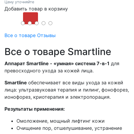
Цену уточняйте
Добавить товар в корзину
Купить
Все о товаре
Отзывы
Все о товаре Smartline
Аппарат Smartline - «умная» система 7-в-1
для
превосходного ухода за кожей лица.
Smartline
обеспечивает все виды ухода за кожей
лица: ультразвуковая терапия и пилинг, фонофорез,
ионофорез, криотерапия и электропорация.
Результаты применения:
Омоложение, мощный лифтинг кожи
Очищение пор, отшелушивание, устранение