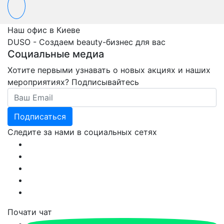
Наш офис в Киеве
DUSO - Создаем beauty-бизнес для вас
Социальные медиа
Хотите первыми узнавать о новых акциях и наших
мероприятиях? Подписывайтесь
Email
Подписаться
Следите за нами в социальных сетях
Почати чат