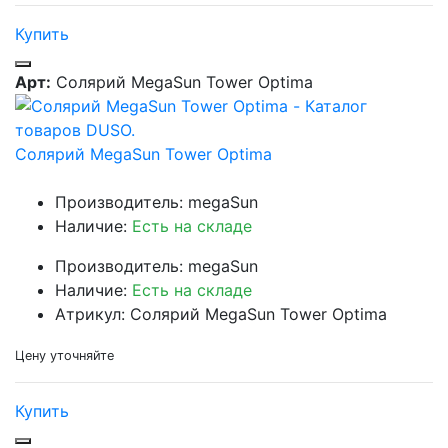
Купить
Арт:
Солярий MegaSun Tower Optima
Солярий MegaSun Tower Optima
Производитель: megaSun
Наличие:
Есть на складе
Производитель: megaSun
Наличие:
Есть на складе
Атрикул: Солярий MegaSun Tower Optima
Цену уточняйте
Купить