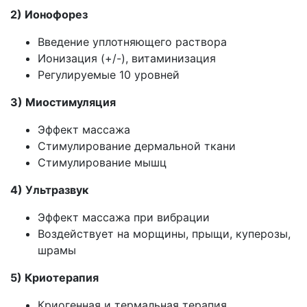
2) Ионофорез
Введение уплотняющего раствора
Ионизация (+/-), витаминизация
Регулируемые 10 уровней
3) Миостимуляция
Эффект массажа
Стимулирование дермальной ткани
Стимулирование мышц
4) Ультразвук
Эффект массажа при вибрации
Воздействует на морщины, прыщи, куперозы,
шрамы
5) Криотерапия
Криогенная и термальная терапия