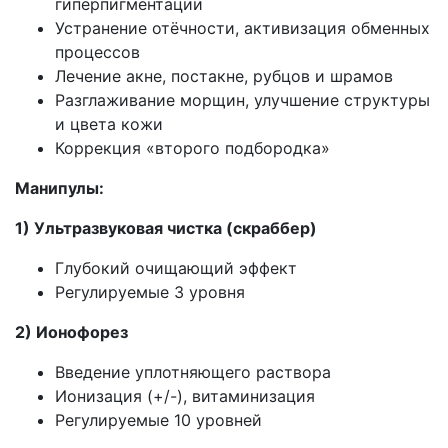
гиперпигментации
Устранение отёчности, активизация обменных
процессов
Лечение акне, постакне, рубцов и шрамов
Разглаживание морщин, улучшение структуры
и цвета кожи
Коррекция «второго подбородка»
Манипулы:
1) Ультразвуковая чистка (скраббер)
Глубокий очищающий эффект
Регулируемые 3 уровня
2) Ионофорез
Введение уплотняющего раствора
Ионизация (+/-), витаминизация
Регулируемые 10 уровней