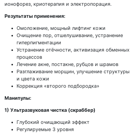
ионофорез, криотерапия и электропорация.
Результаты применения:
Омоложение, мощный лифтинг кожи
Очищение пор, отшелушивание, устранение
гиперпигментации
Устранение отёчности, активизация обменных
процессов
Лечение акне, постакне, рубцов и шрамов
Разглаживание морщин, улучшение структуры
и цвета кожи
Коррекция «второго подбородка»
Манипулы:
1) Ультразвуковая чистка (скраббер)
Глубокий очищающий эффект
Регулируемые 3 уровня