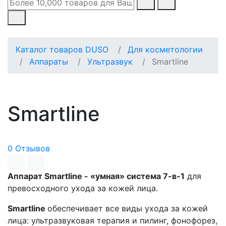
Каталог товаров DUSO
Для косметологии
Аппараты
Ультразвук
Smartline
Smartline
0 Отзывов
Аппарат Smartline - «умная» система 7-в-1
для
превосходного ухода за кожей лица.
Smartline
обеспечивает все виды ухода за кожей
лица: ультразвуковая терапия и пилинг, фонофорез,