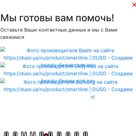
Мы готовы вам помочь!
Оставьте Ваши контактные данные и мы с Вами
свяжемся