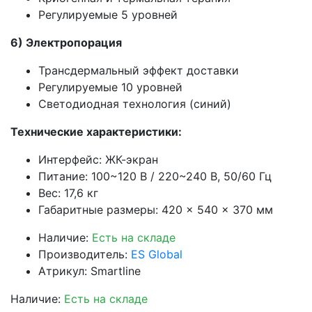
Регулируемые 5 уровней
6) Электропорация
Трансдермальный эффект
доставки
Регулируемые 10 уровней
Светодиодная технология (
синий)
Технические характеристики:
Интерфейс: ЖК-экран
Питание: 100~120 В / 220~240 В, 50/60 Гц
Вес: 17,6 кг
Габаритные размеры: 420 × 540 × 370 мм
Наличие:
Есть на складе
Производитель:
ES Global
Атрикул: Smartline
Наличие:
Есть на складе