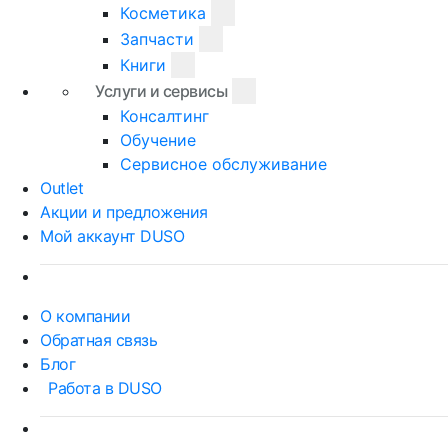
Косметика
Запчасти
Книги
Услуги и сервисы
Консалтинг
Обучение
Сервисное обслуживание
Outlet
Акции и предложения
Мой аккаунт DUSO
О компании
Обратная связь
Блог
Работа в DUSO