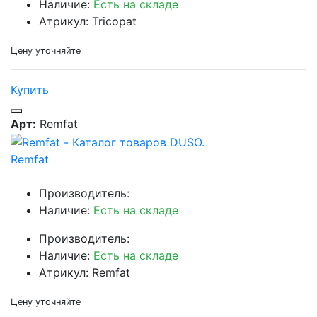
Наличие:
Есть на складе
Атрикул: Tricopat
Цену уточняйте
Купить
Арт:
Remfat
Remfat
Производитель:
Наличие:
Есть на складе
Производитель:
Наличие:
Есть на складе
Атрикул: Remfat
Цену уточняйте