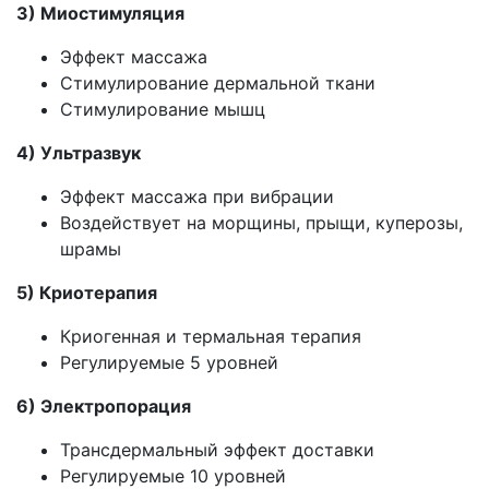
3) Миостимуляция
Эффект массажа
Стимулирование дермальной ткани
Стимулирование мышц
4) Ультразвук
Эффект массажа при вибрации
Воздействует на морщины, прыщи, куперозы,
шрамы
5) Криотерапия
Криогенная и термальная терапия
Регулируемые 5 уровней
6) Электропорация
Трансдермальный эффект
доставки
Регулируемые 10 уровней