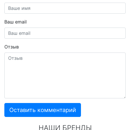
Ваш email
Отзыв
Оставить комментарий
НАШИ БРЕНДЫ