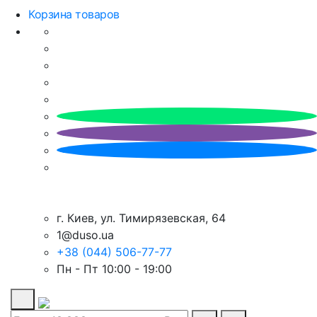
Корзина товаров
г. Киев, ул. Тимирязевская, 64
1@duso.ua
+38 (044) 506-77-77
Пн - Пт 10:00 - 19:00