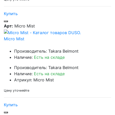
Купить
Арт:
Micro Mist
Micro Mist
Производитель: Takara Belmont
Наличие:
Есть на складе
Производитель: Takara Belmont
Наличие:
Есть на складе
Атрикул: Micro Mist
Цену уточняйте
Купить