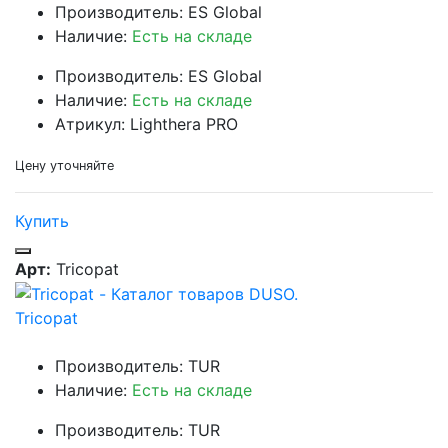
Производитель: ES Global
Наличие:
Есть на складе
Производитель: ES Global
Наличие:
Есть на складе
Атрикул: Lighthera PRO
Цену уточняйте
Купить
Арт:
Tricopat
Tricopat
Производитель: TUR
Наличие:
Есть на складе
Производитель: TUR