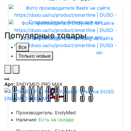
Популярные товары
Все
Только новые
Арт:
ENDYMED PRO MAX
ENDYMED PRO MAX
Производитель: EndyMed
Наличие:
Есть на складе