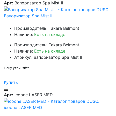
Арт:
Вапоризатор Spa Mist II
Вапоризатор Spa Mist II
Производитель: Takara Belmont
Наличие:
Есть на складе
Производитель: Takara Belmont
Наличие:
Есть на складе
Атрикул: Вапоризатор Spa Mist II
Цену уточняйте
Купить
Арт:
icoone LASER MED
icoone LASER MED