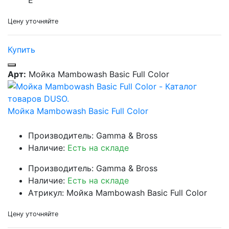
Цену уточняйте
Купить
Арт:
Мойка Mambowash Basic Full Color
Мойка Mambowash Basic Full Color
Производитель: Gamma & Bross
Наличие:
Есть на складе
Производитель: Gamma & Bross
Наличие:
Есть на складе
Атрикул: Мойка Mambowash Basic Full Color
Цену уточняйте