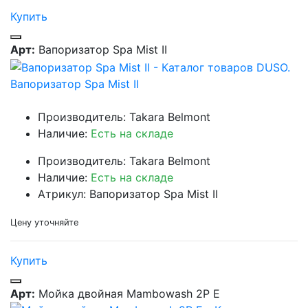
Купить
Арт:
Вапоризатор Spa Mist II
Вапоризатор Spa Mist II
Производитель: Takara Belmont
Наличие:
Есть на складе
Производитель: Takara Belmont
Наличие:
Есть на складе
Атрикул: Вапоризатор Spa Mist II
Цену уточняйте
Купить
Арт:
Мойка двойная Mambowash 2P E