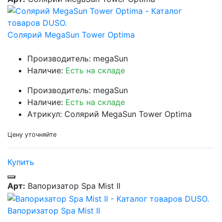
Солярий MegaSun Tower Optima
Производитель: megaSun
Наличие:
Есть на складе
Производитель: megaSun
Наличие:
Есть на складе
Атрикул: Солярий MegaSun Tower Optima
Цену уточняйте
Купить
Арт:
Вапоризатор Spa Mist II
Вапоризатор Spa Mist II