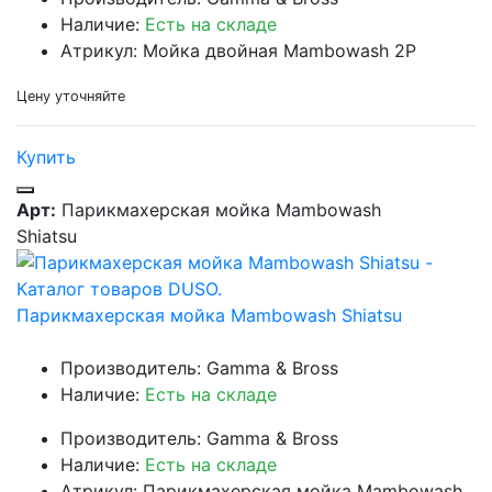
Наличие:
Есть на складе
Атрикул: Мойка двойная Mambowash 2P
Цену уточняйте
Купить
Арт:
Парикмахерская мойка Mambowash
Shiatsu
Парикмахерская мойка Mambowash Shiatsu
Производитель: Gamma & Bross
Наличие:
Есть на складе
Производитель: Gamma & Bross
Наличие:
Есть на складе
Атрикул: Парикмахерская мойка Mambowash