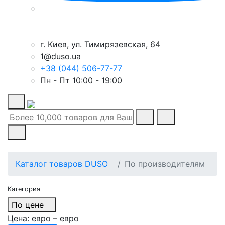
г. Киев, ул. Тимирязевская, 64
1@duso.ua
+38 (044) 506-77-77
Пн - Пт 10:00 - 19:00
Каталог товаров DUSO
По производителям
Категория
По цене
Цена:
евро –
евро