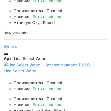
Наличие:
Есть на складе
Производитель: Gharieni
Наличие:
Есть на складе
Атрикул: Стул Round
Цену уточняйте
Купить
Арт:
Lina Select Wood
Lina Select Wood
Производитель: Gharieni
Наличие:
Есть на складе
Производитель: Gharieni
Наличие:
Есть на складе
Атрикул: Lina Select Wood