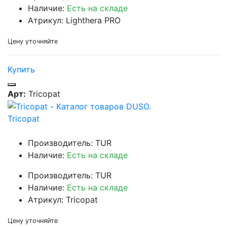
Наличие:
Есть на складе
Атрикул: Lighthera PRO
Цену уточняйте
Купить
Арт:
Tricopat
Tricopat
Производитель: TUR
Наличие:
Есть на складе
Производитель: TUR
Наличие:
Есть на складе
Атрикул: Tricopat
Цену уточняйте