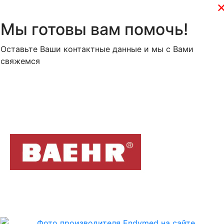
Мы готовы вам помочь!
Оставьте Ваши контактные данные и мы с Вами
свяжемся