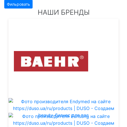
Фильровать
НАШИ БРЕНДЫ