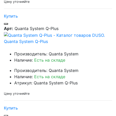
Цену уточняйте
Купить
Арт:
Quanta System Q-Plus
Quanta System Q-Plus
Производитель: Quanta System
Наличие:
Есть на складе
Производитель: Quanta System
Наличие:
Есть на складе
Атрикул: Quanta System Q-Plus
Цену уточняйте
Купить