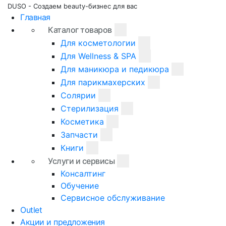
DUSO - Создаем beauty-бизнес для вас
Главная
Каталог товаров
Для косметологии
Для Wellness & SPA
Для маникюра и педикюра
Для парикмахерских
Солярии
Стерилизация
Косметика
Запчасти
Книги
Услуги и сервисы
Консалтинг
Обучение
Сервисное обслуживание
Outlet
Акции и предложения