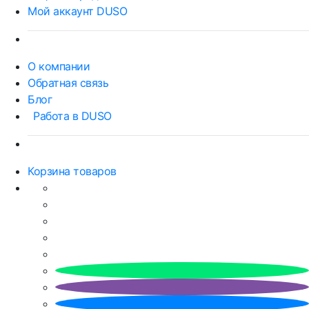
Мой аккаунт DUSO
О компании
Обратная связь
Блог
Работа в DUSO
Корзина товаров