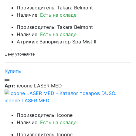
Производитель: Takara Belmont
Наличие:
Есть на складе
Производитель: Takara Belmont
Наличие:
Есть на складе
Атрикул: Вапоризатор Spa Mist II
Цену уточняйте
Купить
Арт:
icoone LASER MED
icoone LASER MED
Производитель: Icoone
Наличие:
Есть на складе
Производитель: Icoone