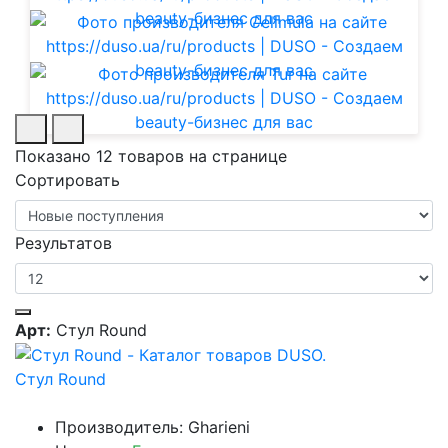
Показано 12 товаров на странице
Сортировать
Результатов
Арт:
Стул Round
Стул Round
Производитель: Gharieni