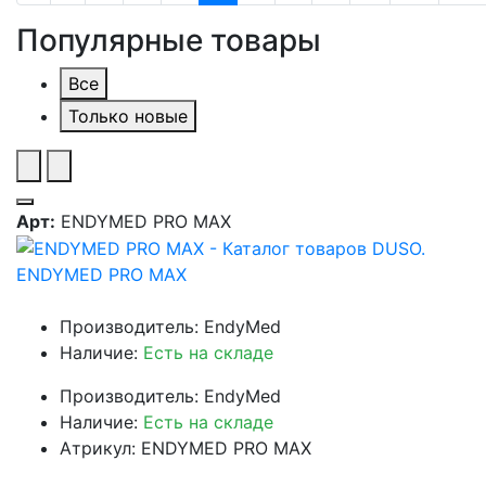
Популярные товары
Все
Только новые
Арт:
ENDYMED PRO MAX
ENDYMED PRO MAX
Производитель: EndyMed
Наличие:
Есть на складе
Производитель: EndyMed
Наличие:
Есть на складе
Атрикул: ENDYMED PRO MAX