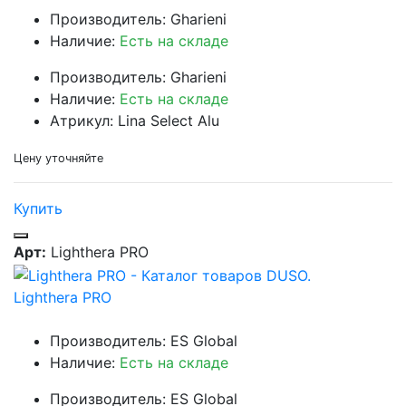
Производитель: Gharieni
Наличие:
Есть на складе
Производитель: Gharieni
Наличие:
Есть на складе
Атрикул: Lina Select Alu
Цену уточняйте
Купить
Арт:
Lighthera PRO
Lighthera PRO
Производитель: ES Global
Наличие:
Есть на складе
Производитель: ES Global