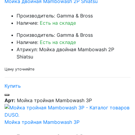
Мойка двойная Mambowash 2P Shiatsu
Производитель: Gamma & Bross
Наличие:
Есть на складе
Производитель: Gamma & Bross
Наличие:
Есть на складе
Атрикул: Мойка двойная Mambowash 2P
Shiatsu
Цену уточняйте
Купить
Арт:
Мойка тройная Mambowash 3P
Мойка тройная Mambowash 3P