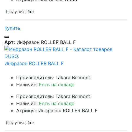
Цену уточняйте
Купить
Арт:
Инфразон ROLLER BALL F
Инфразон ROLLER BALL F
Производитель: Takara Belmont
Наличие:
Есть на складе
Производитель: Takara Belmont
Наличие:
Есть на складе
Атрикул: Инфразон ROLLER BALL F
Цену уточняйте