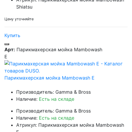
Shiatsu
Цену уточняйте
Купить
Арт:
Парикмахерская мойка Mambowash
E
Парикмахерская мойка Mambowash E
Производитель: Gamma & Bross
Наличие:
Есть на складе
Производитель: Gamma & Bross
Наличие:
Есть на складе
Атрикул: Парикмахерская мойка Mambowash
E