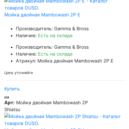
Мойка двойная Mambowash 2P E
Производитель: Gamma & Bross
Наличие:
Есть на складе
Производитель: Gamma & Bross
Наличие:
Есть на складе
Атрикул: Мойка двойная Mambowash 2P E
Цену уточняйте
Купить
Арт:
Мойка двойная Mambowash 2P
Shiatsu