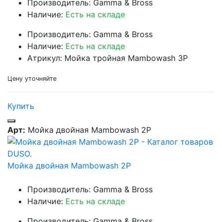
Производитель: Gamma & Bross
Наличие:
Есть на складе
Производитель: Gamma & Bross
Наличие:
Есть на складе
Атрикул: Мойка тройная Mambowash 3P
Цену уточняйте
Купить
Арт:
Мойка двойная Mambowash 2P
Мойка двойная Mambowash 2P
Производитель: Gamma & Bross
Наличие:
Есть на складе
Производитель: Gamma & Bross