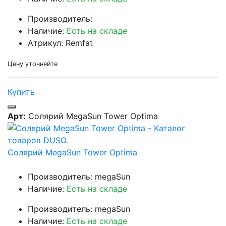
Производитель:
Наличие:
Есть на складе
Атрикул: Remfat
Цену уточняйте
Купить
Арт:
Солярий MegaSun Tower Optima
Солярий MegaSun Tower Optima
Производитель: megaSun
Наличие:
Есть на складе
Производитель: megaSun
Наличие:
Есть на складе