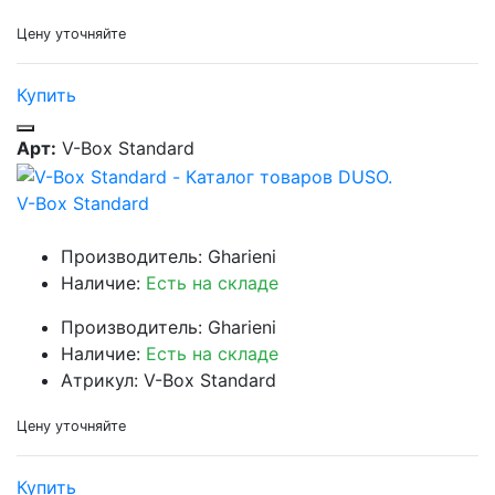
Цену уточняйте
Купить
Арт:
V-Box Standard
V-Box Standard
Производитель: Gharieni
Наличие:
Есть на складе
Производитель: Gharieni
Наличие:
Есть на складе
Атрикул: V-Box Standard
Цену уточняйте
Купить