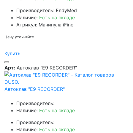
Производитель: EndyMed
Наличие:
Есть на складе
Атрикул: Манипула iFine
Цену уточняйте
Купить
Арт:
Автоклав "Е9 RECORDER"
Автоклав "Е9 RECORDER"
Производитель:
Наличие:
Есть на складе
Производитель:
Наличие:
Есть на складе