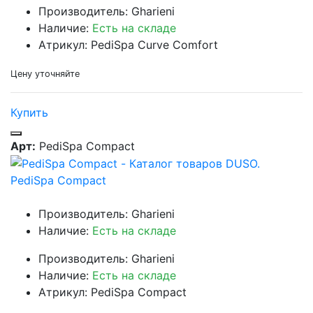
Производитель: Gharieni
Наличие:
Есть на складе
Атрикул: PediSpa Curve Comfort
Цену уточняйте
Купить
Арт:
PediSpa Compact
PediSpa Compact
Производитель: Gharieni
Наличие:
Есть на складе
Производитель: Gharieni
Наличие:
Есть на складе
Атрикул: PediSpa Compact