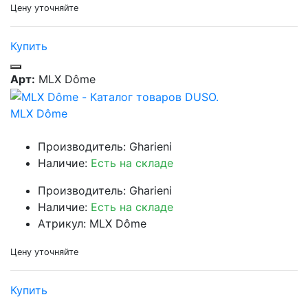
Цену уточняйте
Купить
Арт:
MLX Dôme
MLX Dôme
Производитель: Gharieni
Наличие:
Есть на складе
Производитель: Gharieni
Наличие:
Есть на складе
Атрикул: MLX Dôme
Цену уточняйте
Купить