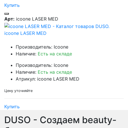
Купить
Арт:
icoone LASER MED
icoone LASER MED
Производитель: Icoone
Наличие:
Есть на складе
Производитель: Icoone
Наличие:
Есть на складе
Атрикул: icoone LASER MED
Цену уточняйте
Купить
DUSO - Создаем beauty-