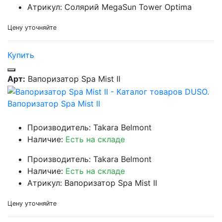
Атрикул: Солярий MegaSun Tower Optima
Цену уточняйте
Купить
Арт:
Вапоризатор Spa Mist II
Вапоризатор Spa Mist II
Производитель: Takara Belmont
Наличие:
Есть на складе
Производитель: Takara Belmont
Наличие:
Есть на складе
Атрикул: Вапоризатор Spa Mist II
Цену уточняйте