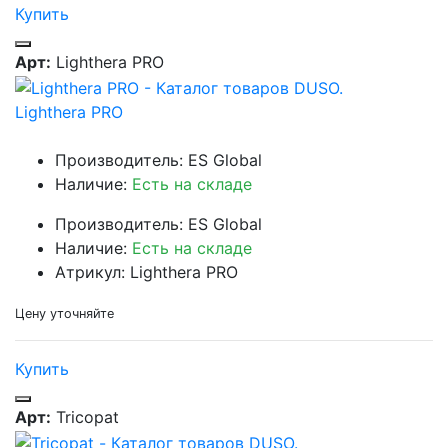
Купить
Арт:
Lighthera PRO
Lighthera PRO
Производитель: ES Global
Наличие:
Есть на складе
Производитель: ES Global
Наличие:
Есть на складе
Атрикул: Lighthera PRO
Цену уточняйте
Купить
Арт:
Tricopat