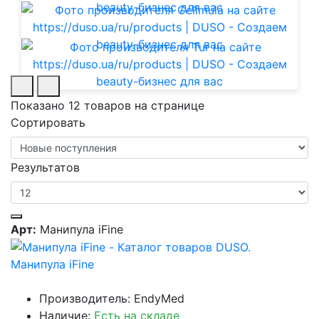
Показано 12 товаров на странице
Сортировать
Результатов
Арт:
Манипула iFine
Манипула iFine
Производитель: EndyMed
Наличие:
Есть на складе