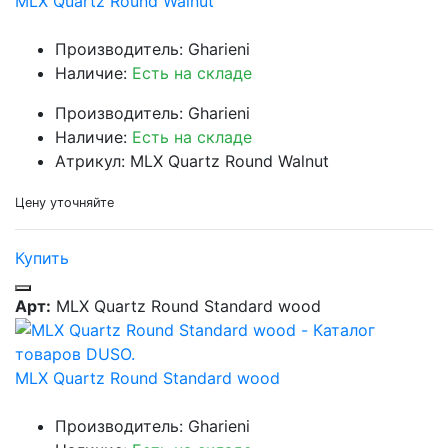
MLX Quartz Round Walnut
Производитель: Gharieni
Наличие:
Есть на складе
Производитель: Gharieni
Наличие:
Есть на складе
Атрикул: MLX Quartz Round Walnut
Цену уточняйте
Купить
Арт:
MLX Quartz Round Standard wood
MLX Quartz Round Standard wood
Производитель: Gharieni