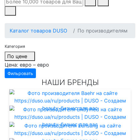
Каталог товаров DUSO
По производителям
Категория
По цене
Цена:
евро –
евро
Фильровать
НАШИ БРЕНДЫ