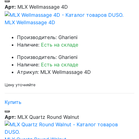
Арт:
MLX Wellmassage 4D
MLX Wellmassage 4D
Производитель: Gharieni
Наличие:
Есть на складе
Производитель: Gharieni
Наличие:
Есть на складе
Атрикул: MLX Wellmassage 4D
Цену уточняйте
Купить
Арт:
MLX Quartz Round Walnut