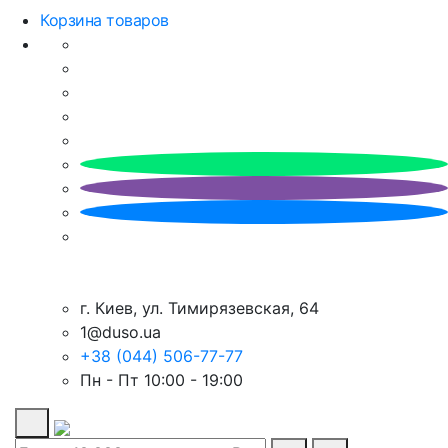
Корзина товаров
г. Киев, ул. Тимирязевская, 64
1@duso.ua
+38 (044) 506-77-77
Пн - Пт 10:00 - 19:00