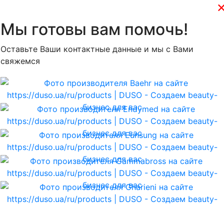
Мы готовы вам помочь!
Оставьте Ваши контактные данные и мы с Вами
свяжемся