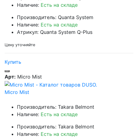
Наличие:
Есть на складе
Производитель: Quanta System
Наличие:
Есть на складе
Атрикул: Quanta System Q-Plus
Цену уточняйте
Купить
Арт:
Micro Mist
Micro Mist
Производитель: Takara Belmont
Наличие:
Есть на складе
Производитель: Takara Belmont
Наличие:
Есть на складе