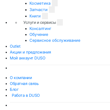
Косметика
Запчасти
Книги
Услуги и сервисы
Консалтинг
Обучение
Сервисное обслуживание
Outlet
Акции и предложения
Мой аккаунт DUSO
О компании
Обратная связь
Блог
Работа в DUSO