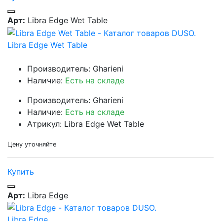
Арт:
Libra Edge Wet Table
Libra Edge Wet Table
Производитель: Gharieni
Наличие:
Есть на складе
Производитель: Gharieni
Наличие:
Есть на складе
Атрикул: Libra Edge Wet Table
Цену уточняйте
Купить
Арт:
Libra Edge
Libra Edge