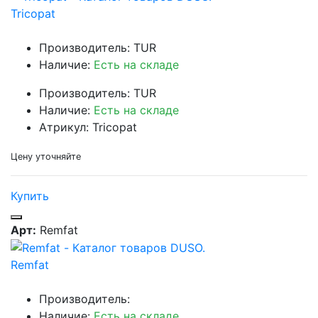
Tricopat
Производитель: TUR
Наличие:
Есть на складе
Производитель: TUR
Наличие:
Есть на складе
Атрикул: Tricopat
Цену уточняйте
Купить
Арт:
Remfat
Remfat
Производитель:
Наличие:
Есть на складе