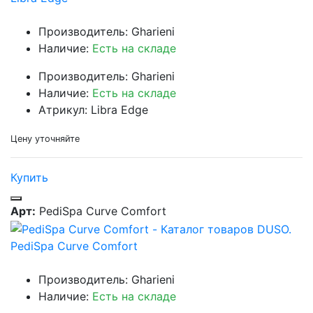
Производитель: Gharieni
Наличие:
Есть на складе
Производитель: Gharieni
Наличие:
Есть на складе
Атрикул: Libra Edge
Цену уточняйте
Купить
Арт:
PediSpa Curve Comfort
PediSpa Curve Comfort
Производитель: Gharieni
Наличие:
Есть на складе