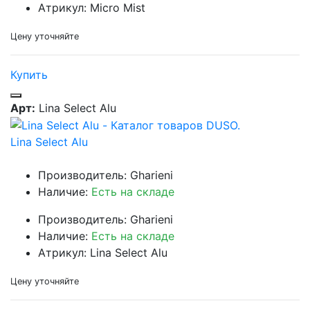
Атрикул: Micro Mist
Цену уточняйте
Купить
Арт:
Lina Select Alu
Lina Select Alu
Производитель: Gharieni
Наличие:
Есть на складе
Производитель: Gharieni
Наличие:
Есть на складе
Атрикул: Lina Select Alu
Цену уточняйте