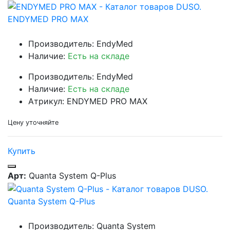
ENDYMED PRO MAX
Производитель: EndyMed
Наличие:
Есть на складе
Производитель: EndyMed
Наличие:
Есть на складе
Атрикул: ENDYMED PRO MAX
Цену уточняйте
Купить
Арт:
Quanta System Q-Plus
Quanta System Q-Plus
Производитель: Quanta System