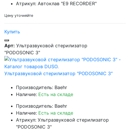
Атрикул: Автоклав "Е9 RECORDER"
Цену уточняйте
Купить
Арт:
Ультразвуковой стерилизатор
"PODOSONIC 3"
Ультразвуковой стерилизатор "PODOSONIC 3"
Производитель: Baehr
Наличие:
Есть на складе
Производитель: Baehr
Наличие:
Есть на складе
Атрикул: Ультразвуковой стерилизатор
"PODOSONIC 3"