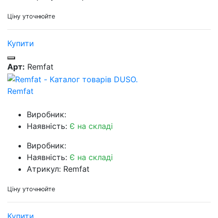
Ціну уточнюйте
Купити
Арт:
Remfat
Remfat
Виробник:
Наявність:
Є на складі
Виробник:
Наявність:
Є на складі
Атрикул: Remfat
Ціну уточнюйте
Купити