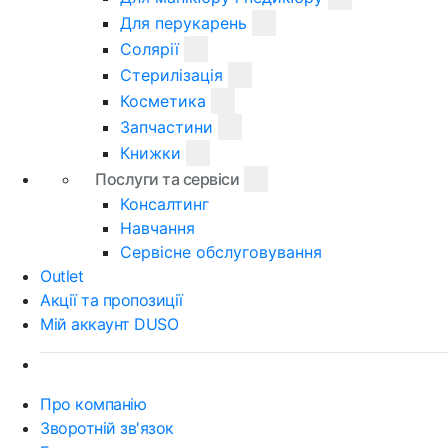
Для перукарень
Солярії
Стерилізація
Косметика
Запчастини
Книжки
Послуги та сервіси
Консалтинг
Навчання
Сервісне обслуговування
Outlet
Акції та пропозиції
Мій аккаунт DUSO
Про компанію
Зворотній зв'язок