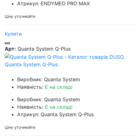
Атрикул: ENDYMED PRO MAX
Ціну уточнюйте
Купити
Арт:
Quanta System Q-Plus
Quanta System Q-Plus
Виробник: Quanta System
Наявність:
Є на складі
Виробник: Quanta System
Наявність:
Є на складі
Атрикул: Quanta System Q-Plus
Ціну уточнюйте