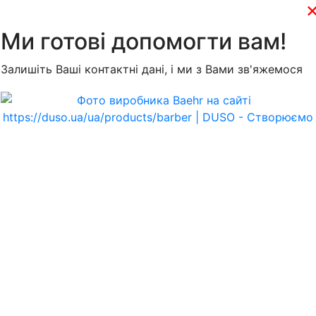
Ми готові допомогти вам!
Залишіть Ваші контактні дані, і ми з Вами зв'яжемося