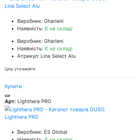
Lina Select Alu
Виробник: Gharieni
Наявність:
Є на складі
Виробник: Gharieni
Наявність:
Є на складі
Атрикул: Lina Select Alu
Ціну уточнюйте
Купити
Арт:
Lighthera PRO
Lighthera PRO
Виробник: ES Global
Наявність:
Є на складі