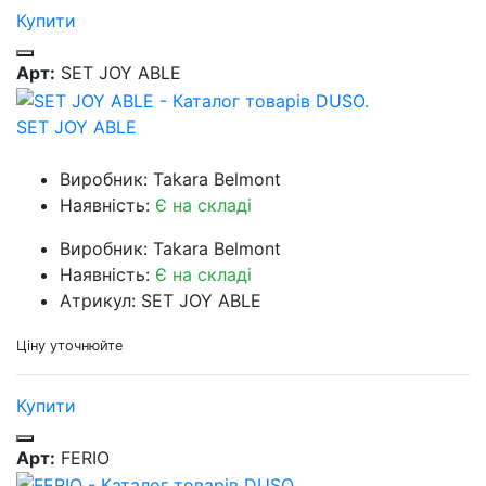
Купити
Арт:
SET JOY ABLE
SET JOY ABLE
Виробник: Takara Belmont
Наявність:
Є на складі
Виробник: Takara Belmont
Наявність:
Є на складі
Атрикул: SET JOY ABLE
Ціну уточнюйте
Купити
Арт:
FERIO