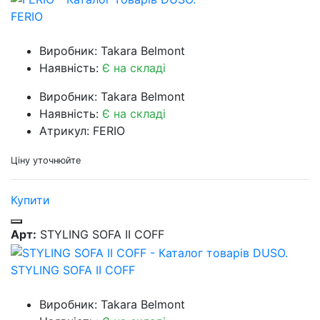
FERIO
Виробник: Takara Belmont
Наявність:
Є на складі
Виробник: Takara Belmont
Наявність:
Є на складі
Атрикул: FERIO
Ціну уточнюйте
Купити
Арт:
STYLING SOFA II COFF
STYLING SOFA II COFF
Виробник: Takara Belmont