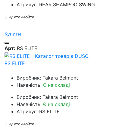
Атрикул: REAR SHAMPOO SWING
Ціну уточнюйте
Купити
Арт:
RS ELITE
RS ELITE
Виробник: Takara Belmont
Наявність:
Є на складі
Виробник: Takara Belmont
Наявність:
Є на складі
Атрикул: RS ELITE
Ціну уточнюйте