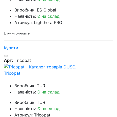
Виробник: ES Global
Наявність:
Є на складі
Атрикул: Lighthera PRO
Ціну уточнюйте
Купити
Арт:
Tricopat
Tricopat
Виробник: TUR
Наявність:
Є на складі
Виробник: TUR
Наявність:
Є на складі
Атрикул: Tricopat