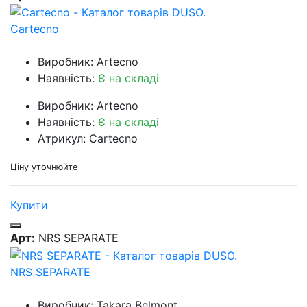
Cartecno
Виробник: Artecno
Наявність:
Є на складі
Виробник: Artecno
Наявність:
Є на складі
Атрикул: Cartecno
Ціну уточнюйте
Купити
Арт:
NRS SEPARATE
NRS SEPARATE
Виробник: Takara Belmont