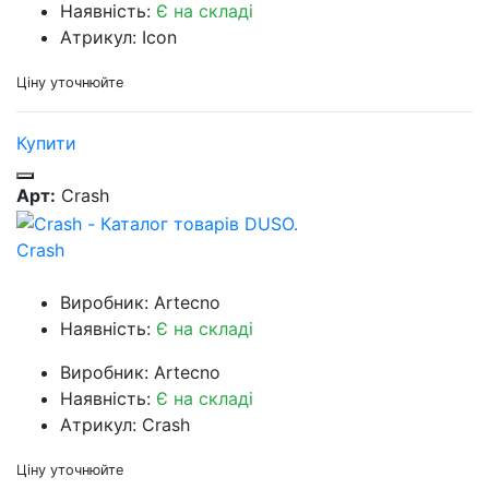
Наявність:
Є на складі
Атрикул: Icon
Ціну уточнюйте
Купити
Арт:
Crash
Crash
Виробник: Artecno
Наявність:
Є на складі
Виробник: Artecno
Наявність:
Є на складі
Атрикул: Crash
Ціну уточнюйте