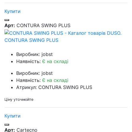
Купити
Арт:
CONTURA SWING PLUS
CONTURA SWING PLUS
Виробник: jobst
Наявність:
Є на складі
Виробник: jobst
Наявність:
Є на складі
Атрикул: CONTURA SWING PLUS
Ціну уточнюйте
Купити
Арт:
Cartecno