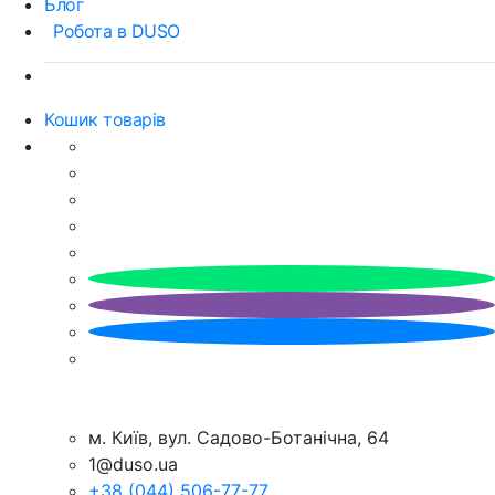
Блог
Робота в DUSO
Кошик товарів
м. Київ, вул. Садово-Ботанічна, 64
1@duso.ua
+38 (044) 506-77-77