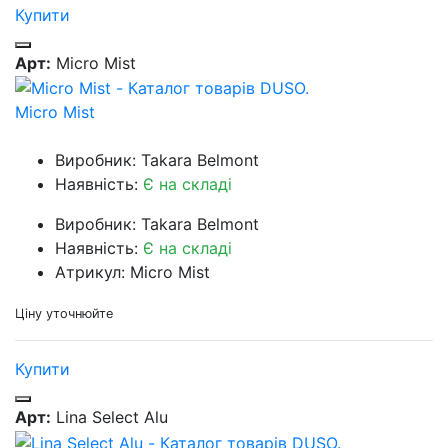
Купити
Арт:
Micro Mist
Micro Mist
Виробник: Takara Belmont
Наявність:
Є на складі
Виробник: Takara Belmont
Наявність:
Є на складі
Атрикул: Micro Mist
Ціну уточнюйте
Купити
Арт:
Lina Select Alu