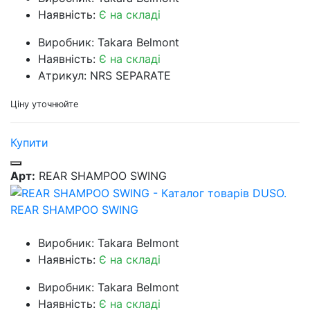
Наявність:
Є на складі
Виробник: Takara Belmont
Наявність:
Є на складі
Атрикул: NRS SEPARATE
Ціну уточнюйте
Купити
Арт:
REAR SHAMPOO SWING
REAR SHAMPOO SWING
Виробник: Takara Belmont
Наявність:
Є на складі
Виробник: Takara Belmont
Наявність:
Є на складі