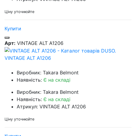
Ціну уточнюйте
Купити
Арт:
VINTAGE ALT A1206
VINTAGE ALT A1206
Виробник: Takara Belmont
Наявність:
Є на складі
Виробник: Takara Belmont
Наявність:
Є на складі
Атрикул: VINTAGE ALT A1206
Ціну уточнюйте