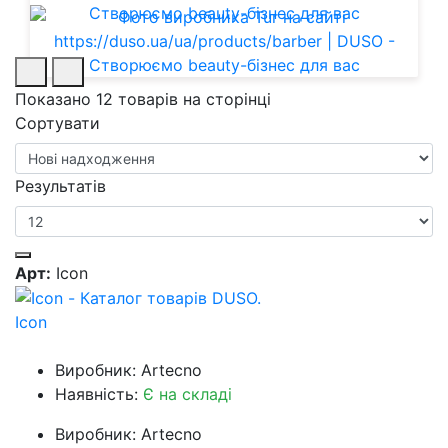
Показано 12 товарів на сторінці
Сортувати
Результатів
Арт:
Icon
Icon
Виробник: Artecno
Наявність:
Є на складі
Виробник: Artecno