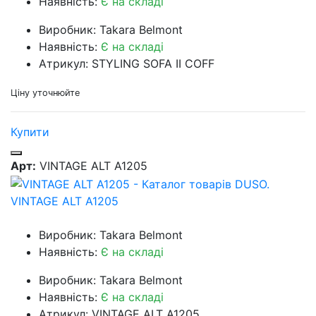
Наявність:
Є на складі
Виробник: Takara Belmont
Наявність:
Є на складі
Атрикул: STYLING SOFA II COFF
Ціну уточнюйте
Купити
Арт:
VINTAGE ALT A1205
VINTAGE ALT A1205
Виробник: Takara Belmont
Наявність:
Є на складі
Виробник: Takara Belmont
Наявність:
Є на складі
Атрикул: VINTAGE ALT A1205