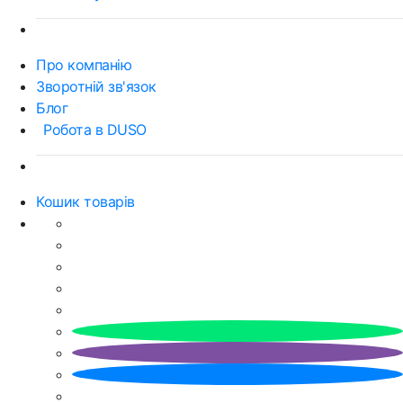
Про компанію
Зворотній зв'язок
Блог
Робота в DUSO
Кошик товарів