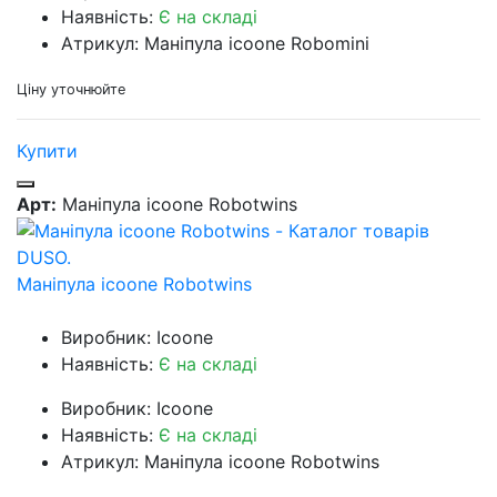
Наявність:
Є на складі
Атрикул: Маніпула icoone Robomini
Ціну уточнюйте
Купити
Арт:
Маніпула icoone Robotwins
Маніпула icoone Robotwins
Виробник: Icoone
Наявність:
Є на складі
Виробник: Icoone
Наявність:
Є на складі
Атрикул: Маніпула icoone Robotwins