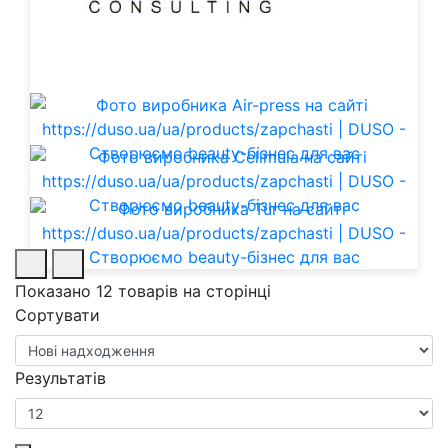
Показано 12 товарів на сторінці
Сортувати
Результатів