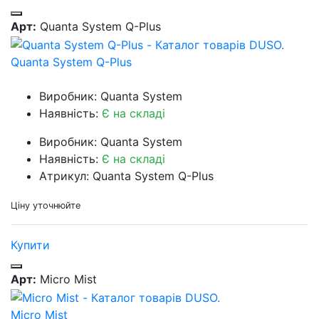
Арт:
Quanta System Q-Plus
Quanta System Q-Plus
Виробник: Quanta System
Наявність:
Є на складі
Виробник: Quanta System
Наявність:
Є на складі
Атрикул: Quanta System Q-Plus
Ціну уточнюйте
Купити
Арт:
Micro Mist
Micro Mist