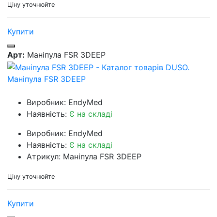
Ціну уточнюйте
Купити
Арт:
Маніпула FSR 3DEEP
Маніпула FSR 3DEEP
Виробник: EndyMed
Наявність:
Є на складі
Виробник: EndyMed
Наявність:
Є на складі
Атрикул: Маніпула FSR 3DEEP
Ціну уточнюйте
Купити