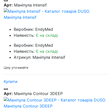
Арт:
Маніпула Intensif
Маніпула Intensif
Виробник: EndyMed
Наявність:
Є на складі
Виробник: EndyMed
Наявність:
Є на складі
Атрикул: Маніпула Intensif
Ціну уточнюйте
Купити
Арт:
Маніпула Contour 3DEEP
Маніпула Contour 3DEEP