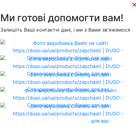
Ми готові допомогти вам!
Залишіть Ваші контактні дані, і ми з Вами зв'яжемося