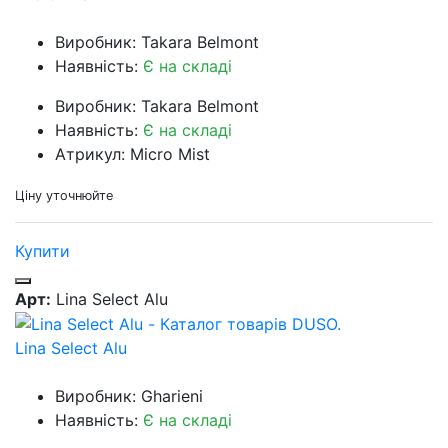
Виробник: Takara Belmont
Наявність:
Є на складі
Виробник: Takara Belmont
Наявність:
Є на складі
Атрикул: Micro Mist
Ціну уточнюйте
Купити
Арт:
Lina Select Alu
Lina Select Alu
Виробник: Gharieni
Наявність:
Є на складі