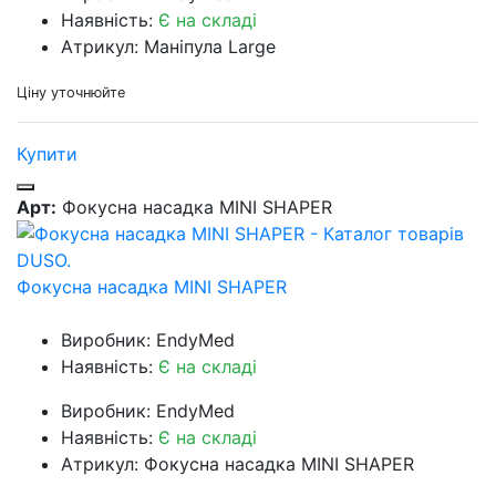
Наявність:
Є на складі
Атрикул: Маніпула Large
Ціну уточнюйте
Купити
Арт:
Фокусна насадка MINI SHAPER
Фокусна насадка MINI SHAPER
Виробник: EndyMed
Наявність:
Є на складі
Виробник: EndyMed
Наявність:
Є на складі
Атрикул: Фокусна насадка MINI SHAPER