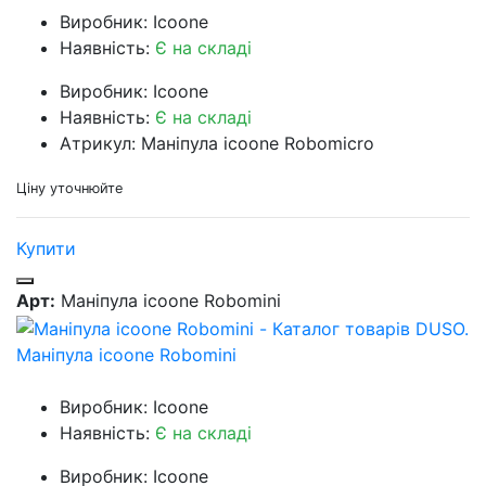
Виробник: Icoone
Наявність:
Є на складі
Виробник: Icoone
Наявність:
Є на складі
Атрикул: Маніпула icoone Robomicro
Ціну уточнюйте
Купити
Арт:
Маніпула icoone Robomini
Маніпула icoone Robomini
Виробник: Icoone
Наявність:
Є на складі
Виробник: Icoone