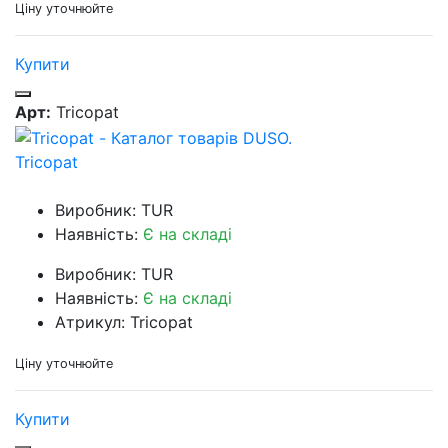
Ціну уточнюйте
Купити
Арт:
Tricopat
Tricopat
Виробник: TUR
Наявність:
Є на складі
Виробник: TUR
Наявність:
Є на складі
Атрикул: Tricopat
Ціну уточнюйте
Купити