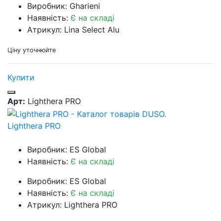
Виробник: Gharieni
Наявність:
Є на складі
Атрикул: Lina Select Alu
Ціну уточнюйте
Купити
Арт:
Lighthera PRO
Lighthera PRO
Виробник: ES Global
Наявність:
Є на складі
Виробник: ES Global
Наявність:
Є на складі
Атрикул: Lighthera PRO