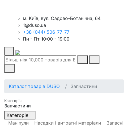
м. Київ, вул. Садово-Ботанічна, 64
1@duso.ua
+38 (044) 506-77-77
Пн - Пт 10:00 - 19:00
Каталог товарів DUSO
Запчастини
Категорія
Запчастини
Категорія
Маніпули
Насадки і витратні матеріали
Запасні