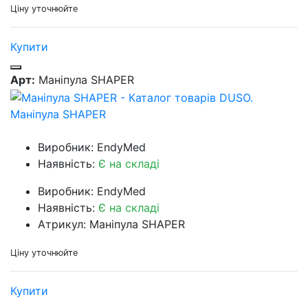
Ціну уточнюйте
Купити
Арт:
Маніпула SHAPER
Маніпула SHAPER
Виробник: EndyMed
Наявність:
Є на складі
Виробник: EndyMed
Наявність:
Є на складі
Атрикул: Маніпула SHAPER
Ціну уточнюйте
Купити