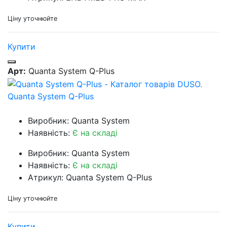
Ціну уточнюйте
Купити
Арт:
Quanta System Q-Plus
Quanta System Q-Plus
Виробник: Quanta System
Наявність:
Є на складі
Виробник: Quanta System
Наявність:
Є на складі
Атрикул: Quanta System Q-Plus
Ціну уточнюйте
Купити