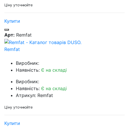
Ціну уточнюйте
Купити
Арт:
Remfat
Remfat
Виробник:
Наявність:
Є на складі
Виробник:
Наявність:
Є на складі
Атрикул: Remfat
Ціну уточнюйте
Купити