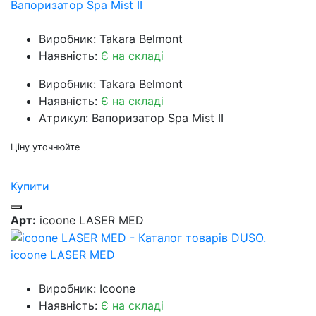
Вапоризатор Spa Mist II
Виробник: Takara Belmont
Наявність:
Є на складі
Виробник: Takara Belmont
Наявність:
Є на складі
Атрикул: Вапоризатор Spa Mist II
Ціну уточнюйте
Купити
Арт:
icoone LASER MED
icoone LASER MED
Виробник: Icoone
Наявність:
Є на складі