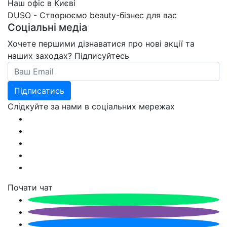
Наш офіс в Києві
DUSO - Створюємо beauty-бізнес для вас
Соціальні медіа
Хочете першими дізнаватися про нові акції та
наших заходах? Підписуйтесь
Email
Підписатись
Слідкуйте за нами в соціальних мережах
Почати чат