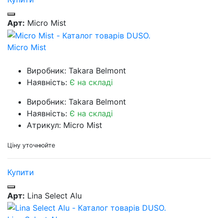
Арт:
Micro Mist
Micro Mist
Виробник: Takara Belmont
Наявність:
Є на складі
Виробник: Takara Belmont
Наявність:
Є на складі
Атрикул: Micro Mist
Ціну уточнюйте
Купити
Арт:
Lina Select Alu