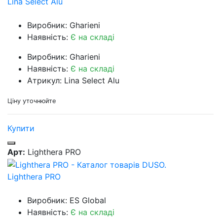
Lina Select Alu
Виробник: Gharieni
Наявність:
Є на складі
Виробник: Gharieni
Наявність:
Є на складі
Атрикул: Lina Select Alu
Ціну уточнюйте
Купити
Арт:
Lighthera PRO
Lighthera PRO
Виробник: ES Global
Наявність:
Є на складі