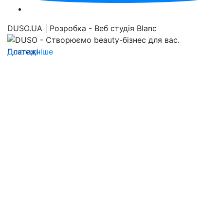
DUSO.UA | Розробка - Веб студія Blanc
Докладніше