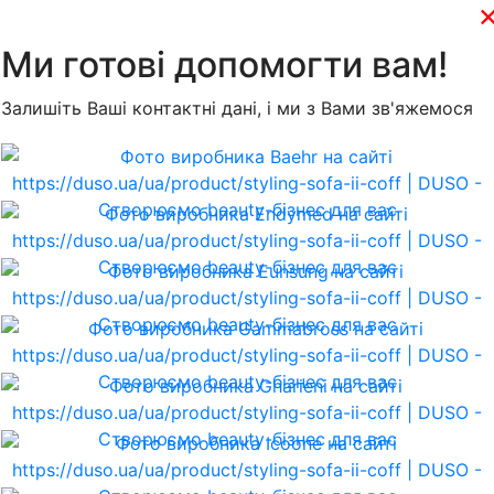
Ми готові допомогти вам!
Залишіть Ваші контактні дані, і ми з Вами зв'яжемося