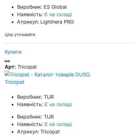
Виробник: ES Global
Наявність:
Є на складі
Атрикул: Lighthera PRO
Ціну уточнюйте
Купити
Арт:
Tricopat
Tricopat
Виробник: TUR
Наявність:
Є на складі
Виробник: TUR
Наявність:
Є на складі
Атрикул: Tricopat