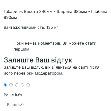
Габарити: Висота 840мм - Ширина 685мм - Глибина
890мм
Вантажопідйомність: 135 кг
Поки немає коментарів, Ви можете стати
першим
Залиште Ваш відгук
Залиште Ваш відгук, він з`явиться на сайті після
його перевірки модератором.
Ваше ім'я