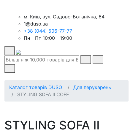
м. Київ, вул. Садово-Ботанічна, 64
1@duso.ua
+38 (044) 506-77-77
Пн - Пт 10:00 - 19:00
Каталог товарів DUSO
Для перукарень
STYLING SOFA II COFF
STYLING SOFA II