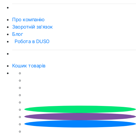
Про компанію
Зворотній зв'язок
Блог
Робота в DUSO
Кошик товарів