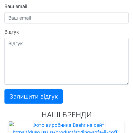
Ваш email
Відгук
Залишити відгук
НАШІ БРЕНДИ