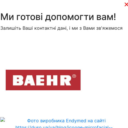
Ми готові допомогти вам!
Залишіть Ваші контактні дані, і ми з Вами зв'яжемося