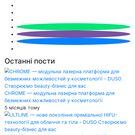
Останні пости
CHROME — модульна лазерна платформа для
безмежних можливостей у косметології
5 місяців тому