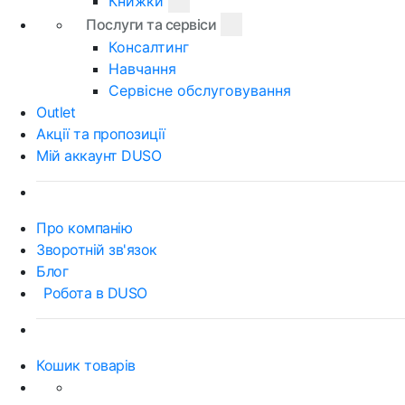
Книжки
Послуги та сервіси
Консалтинг
Навчання
Сервісне обслуговування
Outlet
Акції та пропозиції
Мій аккаунт DUSO
Про компанію
Зворотній зв'язок
Блог
Робота в DUSO
Кошик товарів