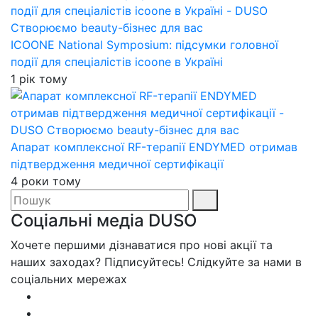
ICOONE National Symposium: підсумки головної
події для спеціалістів icoone в Україні
1 рік тому
Апарат комплексної RF-терапії ENDYMED отримав
підтвердження медичної сертифікації
4 роки тому
Соціальні медіа DUSO
Хочете першими дізнаватися про нові акції та
наших заходах? Підписуйтесь! Слідкуйте за нами в
соціальних мережах