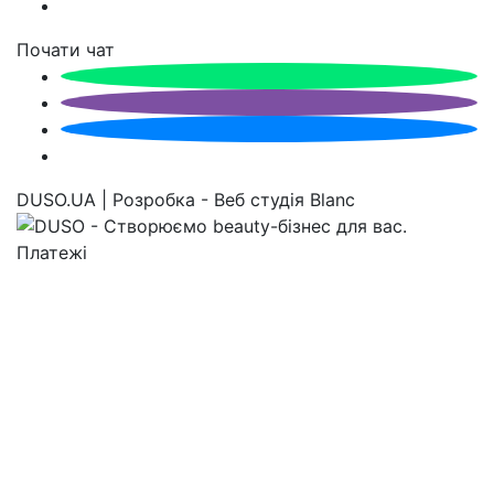
Почати чат
DUSO.UA | Розробка - Веб студія Blanc