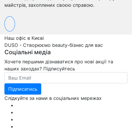
майстрів, захоплених своєю справою.
Наш офіс в Києві
DUSO - Створюємо beauty-бізнес для вас
Соціальні медіа
Хочете першими дізнаватися про нові акції та
наших заходах? Підписуйтесь
Email
Підписатись
Слідкуйте за нами в соціальних мережах