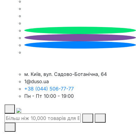
м. Київ, вул. Садово-Ботанічна, 64
1@duso.ua
+38 (044) 506-77-77
Пн - Пт 10:00 - 19:00