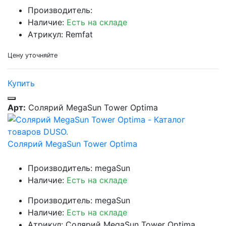
Производитель:
Наличие:
Есть на складе
Атрикул: Remfat
Цену уточняйте
Купить
Арт:
Солярий MegaSun Tower Optima
Солярий MegaSun Tower Optima
Производитель: megaSun
Наличие:
Есть на складе
Производитель: megaSun
Наличие:
Есть на складе
Атрикул: Солярий MegaSun Tower Optima