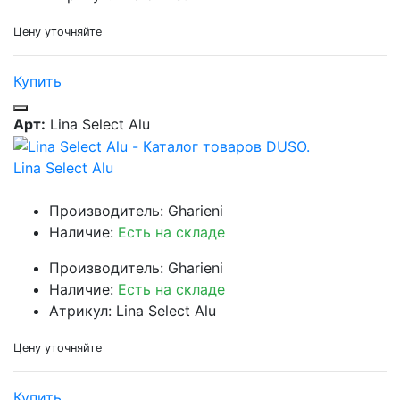
Цену уточняйте
Купить
Арт:
Lina Select Alu
Lina Select Alu
Производитель: Gharieni
Наличие:
Есть на складе
Производитель: Gharieni
Наличие:
Есть на складе
Атрикул: Lina Select Alu
Цену уточняйте
Купить