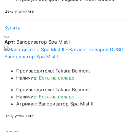
Цену уточняйте
Купить
Арт:
Вапоризатор Spa Mist II
Вапоризатор Spa Mist II
Производитель: Takara Belmont
Наличие:
Есть на складе
Производитель: Takara Belmont
Наличие:
Есть на складе
Атрикул: Вапоризатор Spa Mist II
Цену уточняйте