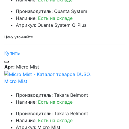
Производитель: Quanta System
Наличие:
Есть на складе
Атрикул: Quanta System Q-Plus
Цену уточняйте
Купить
Арт:
Micro Mist
Micro Mist
Производитель: Takara Belmont
Наличие:
Есть на складе
Производитель: Takara Belmont
Наличие:
Есть на складе
Атрикул: Micro Mist