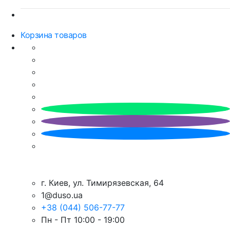
Корзина товаров
г. Киев, ул. Тимирязевская, 64
1@duso.ua
+38 (044) 506-77-77
Пн - Пт 10:00 - 19:00