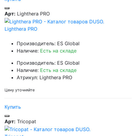
Арт:
Lighthera PRO
Lighthera PRO
Производитель: ES Global
Наличие:
Есть на складе
Производитель: ES Global
Наличие:
Есть на складе
Атрикул: Lighthera PRO
Цену уточняйте
Купить
Арт:
Tricopat