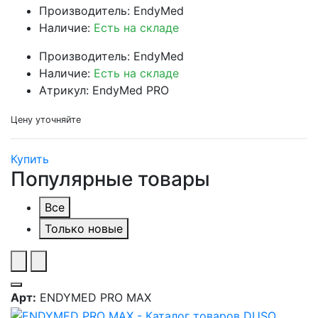
Производитель: EndyMed
Наличие:
Есть на складе
Производитель: EndyMed
Наличие:
Есть на складе
Атрикул: EndyMed PRO
Цену уточняйте
Купить
Популярные товары
Все
Только новые
Арт:
ENDYMED PRO MAX