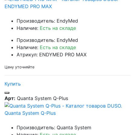
ENDYMED PRO MAX
Производитель: EndyMed
Наличие:
Есть на складе
Производитель: EndyMed
Наличие:
Есть на складе
Атрикул: ENDYMED PRO MAX
Цену уточняйте
Купить
Арт:
Quanta System Q-Plus
Quanta System Q-Plus
Производитель: Quanta System
Наличие:
Есть на складе