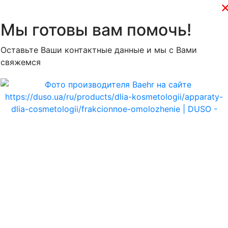
Мы готовы вам помочь!
Оставьте Ваши контактные данные и мы с Вами
свяжемся