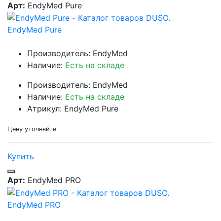
Арт:
EndyMed Pure
EndyMed Pure
Производитель: EndyMed
Наличие:
Есть на складе
Производитель: EndyMed
Наличие:
Есть на складе
Атрикул: EndyMed Pure
Цену уточняйте
Купить
Арт:
EndyMed PRO
EndyMed PRO