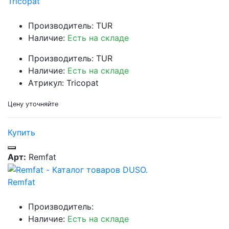
Tricopat
Производитель: TUR
Наличие:
Есть на складе
Производитель: TUR
Наличие:
Есть на складе
Атрикул: Tricopat
Цену уточняйте
Купить
Арт:
Remfat
Remfat
Производитель:
Наличие:
Есть на складе