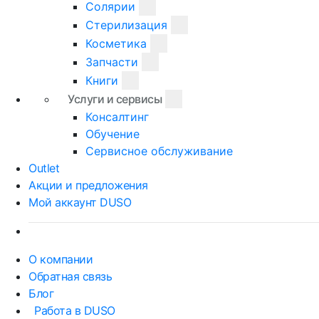
Солярии
Стерилизация
Косметика
Запчасти
Книги
Услуги и сервисы
Консалтинг
Обучение
Сервисное обслуживание
Outlet
Акции и предложения
Мой аккаунт DUSO
О компании
Обратная связь
Блог
Работа в DUSO