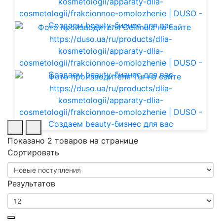
Показано 2 товаров на странице
Сортировать
Результатов