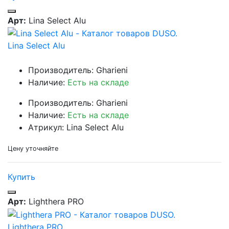
Арт:
Lina Select Alu
Lina Select Alu
Производитель: Gharieni
Наличие:
Есть на складе
Производитель: Gharieni
Наличие:
Есть на складе
Атрикул: Lina Select Alu
Цену уточняйте
Купить
Арт:
Lighthera PRO
Lighthera PRO