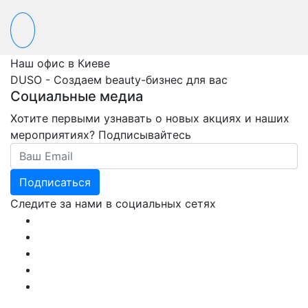
Наш офис в Киеве
DUSO - Создаем beauty-бизнес для вас
Социальные медиа
Хотите первыми узнавать о новых акциях и наших
мероприятиях? Подписывайтесь
Email
Подписаться
Следите за нами в социальных сетях