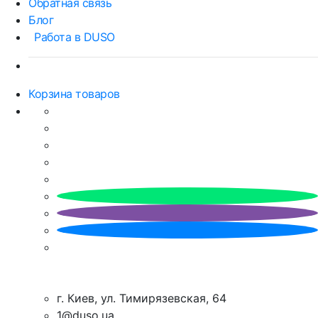
Обратная связь
Блог
Работа в DUSO
Корзина товаров
г. Киев, ул. Тимирязевская, 64
1@duso.ua