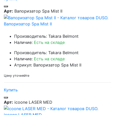
Арт:
Вапоризатор Spa Mist II
Вапоризатор Spa Mist II
Производитель: Takara Belmont
Наличие:
Есть на складе
Производитель: Takara Belmont
Наличие:
Есть на складе
Атрикул: Вапоризатор Spa Mist II
Цену уточняйте
Купить
Арт:
icoone LASER MED
icoone LASER MED