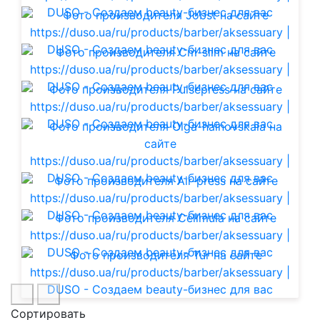
Сортировать