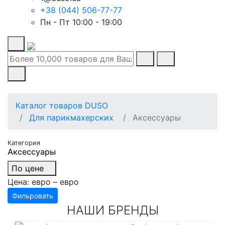
+38 (044) 506-77-77
Пн - Пт 10:00 - 19:00
Каталог товаров DUSO
Для парикмахерских
Аксессуары
Категория
Аксессуары
По цене
Цена:
евро –
евро
Фильровать
НАШИ БРЕНДЫ