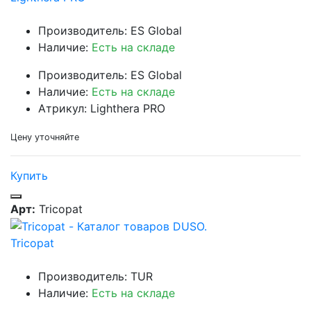
Производитель: ES Global
Наличие:
Есть на складе
Производитель: ES Global
Наличие:
Есть на складе
Атрикул: Lighthera PRO
Цену уточняйте
Купить
Арт:
Tricopat
Tricopat
Производитель: TUR
Наличие:
Есть на складе