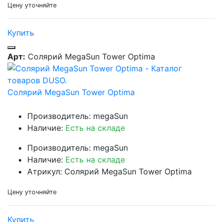
Цену уточняйте
Купить
Арт:
Солярий MegaSun Tower Optima
Солярий MegaSun Tower Optima
Производитель: megaSun
Наличие:
Есть на складе
Производитель: megaSun
Наличие:
Есть на складе
Атрикул: Солярий MegaSun Tower Optima
Цену уточняйте
Купить