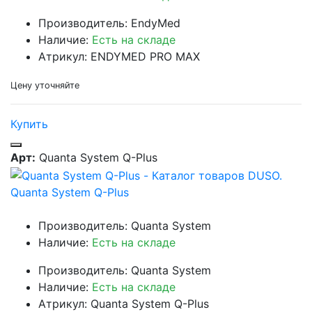
Производитель: EndyMed
Наличие:
Есть на складе
Атрикул: ENDYMED PRO MAX
Цену уточняйте
Купить
Арт:
Quanta System Q-Plus
Quanta System Q-Plus
Производитель: Quanta System
Наличие:
Есть на складе
Производитель: Quanta System
Наличие:
Есть на складе
Атрикул: Quanta System Q-Plus