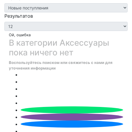
Результатов
Ой, ошибка
В категории Аксессуары
пока ничего нет
Воспользуйтесь поиском или свяжитесь с нами для
уточнения информации