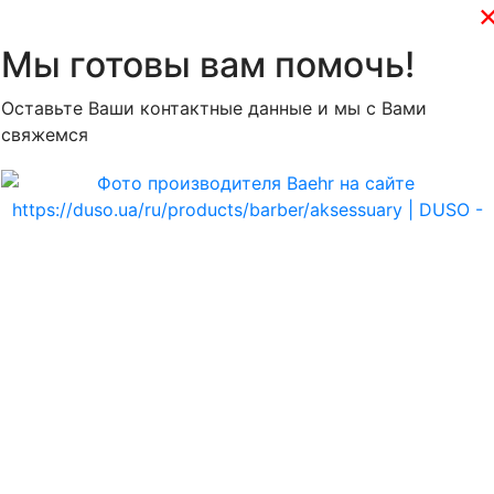
Мы готовы вам помочь!
Оставьте Ваши контактные данные и мы с Вами
свяжемся