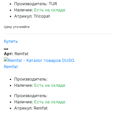
Производитель: TUR
Наличие:
Есть на складе
Атрикул: Tricopat
Цену уточняйте
Купить
Арт:
Remfat
Remfat
Производитель:
Наличие:
Есть на складе
Производитель:
Наличие:
Есть на складе
Атрикул: Remfat