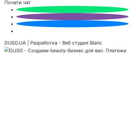
Почати чат
DUSO.UA | Разработка - Веб студия Blanc