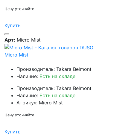
Цену уточняйте
Купить
Арт:
Micro Mist
Micro Mist
Производитель: Takara Belmont
Наличие:
Есть на складе
Производитель: Takara Belmont
Наличие:
Есть на складе
Атрикул: Micro Mist
Цену уточняйте
Купить