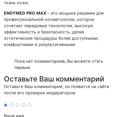
ткань кожи.
ENDYMED PRO MAX
– это мощное решение для
профессиональной косметологии, которое
сочетает передовые технологии, высокую
эффективность и безопасность, делая
эстетические процедуры более доступными,
комфортными и результативными.
Пока нет комментариев, Вы можете стать
первым
Оставьте Ваш комментарий
Оставьте Ваш комментарий, он появится на сайте
после его проверки модератором.
Ваше имя