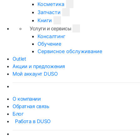
Косметика
Запчасти
Книги
Услуги и сервисы
Консалтинг
Обучение
Сервисное обслуживание
Outlet
Акции и предложения
Мой аккаунт DUSO
О компании
Обратная связь
Блог
Работа в DUSO