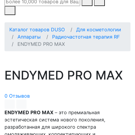
Каталог товаров DUSO
Для косметологии
Аппараты
Радиочастотная терапия RF
ENDYMED PRO MAX
ENDYMED PRO MAX
0 Отзывов
ENDYMED PRO MAX
– это премиальная
эстетическая система нового поколения,
разработанная для широкого спектра
омолаживающих, корректирующих и