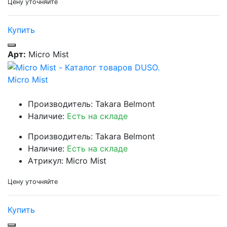
Цену уточняйте
Купить
Арт:
Micro Mist
Micro Mist
Производитель: Takara Belmont
Наличие:
Есть на складе
Производитель: Takara Belmont
Наличие:
Есть на складе
Атрикул: Micro Mist
Цену уточняйте
Купить