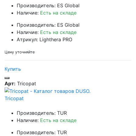
Производитель: ES Global
Наличие:
Есть на складе
Производитель: ES Global
Наличие:
Есть на складе
Атрикул: Lighthera PRO
Цену уточняйте
Купить
Арт:
Tricopat
Tricopat
Производитель: TUR
Наличие:
Есть на складе
Производитель: TUR