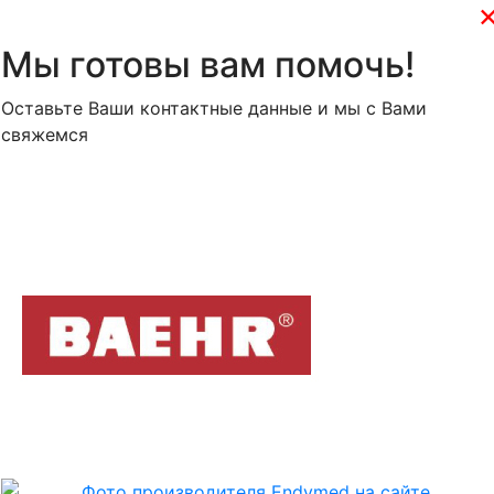
Мы готовы вам помочь!
Оставьте Ваши контактные данные и мы с Вами
свяжемся