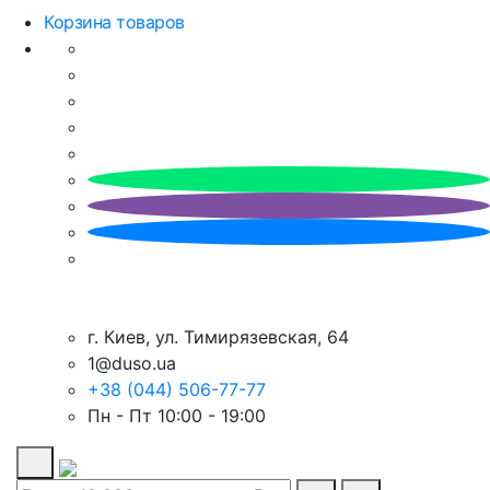
Корзина товаров
г. Киев, ул. Тимирязевская, 64
1@duso.ua
+38 (044) 506-77-77
Пн - Пт 10:00 - 19:00