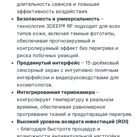
длительность сеансов и повышая
эффективность воздействия.
Безопасность и универсальность
–
технология 3DEEP® RF подходит для всех
типов кожи, включая темные фототипы,
обеспечивая прогнозируемый и
контролируемый эффект без перегрева и
риска побочных реакций.
Продвинутый интерфейс
– 15-дюймовый
сенсорный экран с интуитивно понятным
интерфейсом и видеоруководствами для
косметологов.
Интегрированная термокамера
–
контролирует температуру в реальном
времени, обеспечивая равномерное
прогревание тканей и предотвращая перегрев.
Высокий уровень возврата инвестиций (ROI)
– благодаря быстроте процедур и
возможности индивидуальной настройки