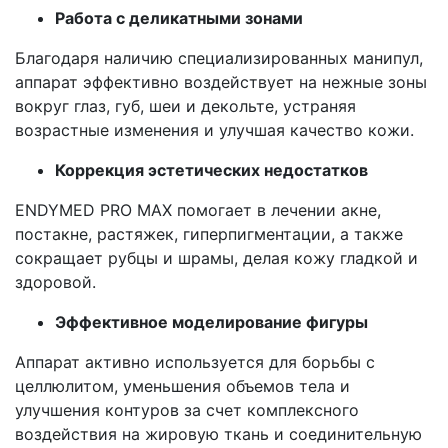
Работа с деликатными зонами
Благодаря наличию специализированных манипул,
аппарат эффективно воздействует на нежные зоны
вокруг глаз, губ, шеи и декольте, устраняя
возрастные изменения и улучшая качество кожи.
Коррекция эстетических недостатков
ENDYMED PRO MAX помогает в лечении акне,
постакне, растяжек, гиперпигментации, а также
сокращает рубцы и шрамы, делая кожу гладкой и
здоровой.
Эффективное моделирование фигуры
Аппарат активно используется для борьбы с
целлюлитом, уменьшения объемов тела и
улучшения контуров за счет комплексного
воздействия на жировую ткань и соединительную