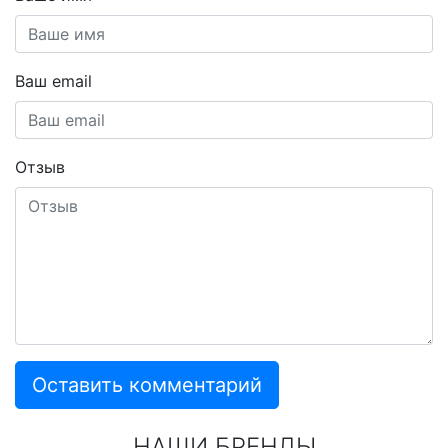
Ваш email
Отзыв
Оставить комментарий
НАШИ БРЕНДЫ