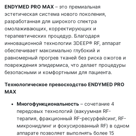
ENDYMED PRO MAX
– это премиальная
эстетическая система нового поколения,
разработанная для широкого спектра
омолаживающих, корректирующих и
терапевтических процедур. Благодаря
инновационной технологии 3DEEP® RF, аппарат
обеспечивает максимально глубокий и
равномерный прогрев тканей без риска ожогов и
повреждения эпидермиса, что делает процедуры
безопасными и комфортными для пациента.
Технологическое превосходство ENDYMED PRO
MAX
Многофункциональность
– сочетание 4
передовых технологий (вакуумная RF-
терапия, фракционный RF-ресурфейсинг, RF-
микронидлинг и фокусированный RF) в одном
аппарате позволяет выполнять более 15