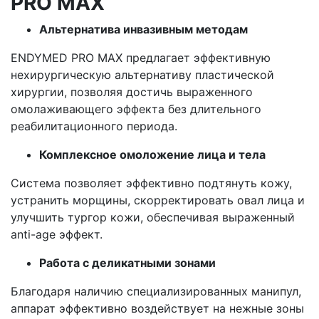
PRO MAX
Альтернатива инвазивным методам
ENDYMED PRO MAX предлагает эффективную
нехирургическую альтернативу пластической
хирургии, позволяя достичь выраженного
омолаживающего эффекта без длительного
реабилитационного периода.
Комплексное омоложение лица и тела
Система позволяет эффективно подтянуть кожу,
устранить морщины, скорректировать овал лица и
улучшить тургор кожи, обеспечивая выраженный
anti-age эффект.
Работа с деликатными зонами
Благодаря наличию специализированных манипул,
аппарат эффективно воздействует на нежные зоны