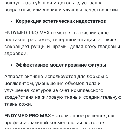
вокруг глаз, губ, шеи и декольте, устраняя
возрастные изменения и улучшая качество кожи.
Коррекция эстетических недостатков
ENDYMED PRO MAX помогает в лечении акне,
постакне, растяжек, гиперпигментации, а также
сокращает рубцы и шрамы, делая кожу гладкой и
здоровой.
Эффективное моделирование фигуры
Аппарат активно используется для борьбы с
целлюлитом, уменьшения объемов тела и
улучшения контуров за счет комплексного
воздействия на жировую ткань и соединительную
ткань кожи.
ENDYMED PRO MAX
– это мощное решение для
профессиональной косметологии, которое