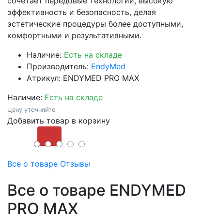
сочетает передовые технологии, высокую
эффективность и безопасность, делая
эстетические процедуры более доступными,
комфортными и результативными.
Наличие:
Есть на складе
Производитель:
EndyMed
Атрикул: ENDYMED PRO MAX
Наличие:
Есть на складе
Цену уточняйте
Добавить товар в корзину
Купить
Все о товаре
Отзывы
Все о товаре ENDYMED
PRO MAX