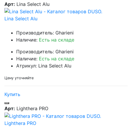
Арт:
Lina Select Alu
Lina Select Alu
Производитель: Gharieni
Наличие:
Есть на складе
Производитель: Gharieni
Наличие:
Есть на складе
Атрикул: Lina Select Alu
Цену уточняйте
Купить
Арт:
Lighthera PRO
Lighthera PRO