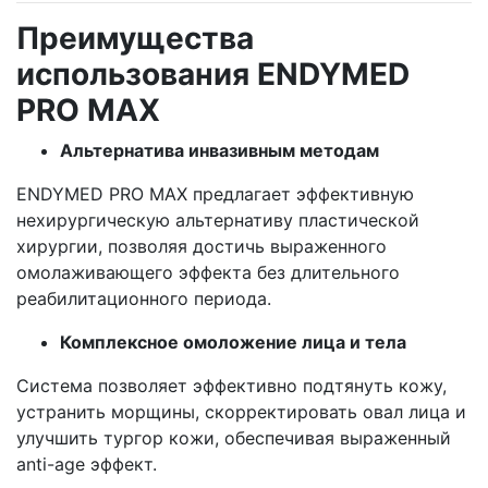
Преимущества
использования ENDYMED
PRO MAX
Альтернатива инвазивным методам
ENDYMED PRO MAX предлагает эффективную
нехирургическую альтернативу пластической
хирургии, позволяя достичь выраженного
омолаживающего эффекта без длительного
реабилитационного периода.
Комплексное омоложение лица и тела
Система позволяет эффективно подтянуть кожу,
устранить морщины, скорректировать овал лица и
улучшить тургор кожи, обеспечивая выраженный
anti-age эффект.