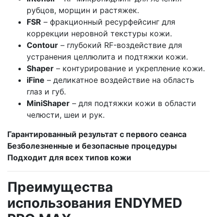
рубцов, морщин и растяжек.
FSR
– фракционный ресурфейсинг для
коррекции неровной текстуры кожи.
Contour
– глубокий RF-воздействие для
устранения целлюлита и подтяжки кожи.
Shaper
– контурирование и укрепление кожи.
iFine
– деликатное воздействие на область
глаз и губ.
MiniShaper
– для подтяжки кожи в области
челюсти, шеи и рук.
Гарантированный результат с первого сеанса
Безболезненные и безопасные процедуры
Подходит для всех типов кожи
Преимущества
использования ENDYMED