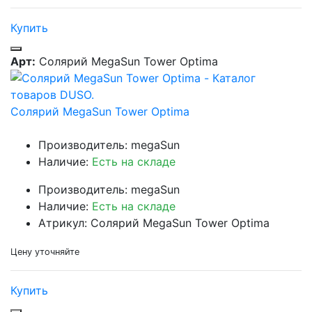
Купить
Арт:
Солярий MegaSun Tower Optima
Солярий MegaSun Tower Optima
Производитель: megaSun
Наличие:
Есть на складе
Производитель: megaSun
Наличие:
Есть на складе
Атрикул: Солярий MegaSun Tower Optima
Цену уточняйте
Купить