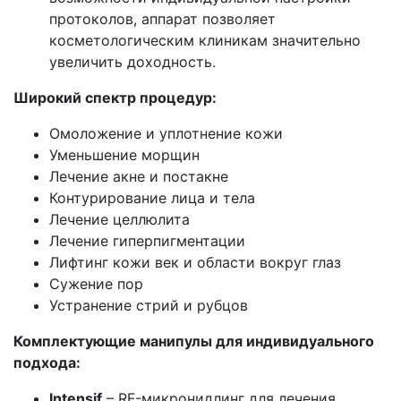
протоколов, аппарат позволяет
косметологическим клиникам значительно
увеличить доходность.
Широкий спектр процедур:
Омоложение и уплотнение кожи
Уменьшение морщин
Лечение акне и постакне
Контурирование лица и тела
Лечение целлюлита
Лечение гиперпигментации
Лифтинг кожи век и области вокруг глаз
Сужение пор
Устранение стрий и рубцов
Комплектующие манипулы для индивидуального
подхода:
Intensif
– RF-микронидлинг для лечения