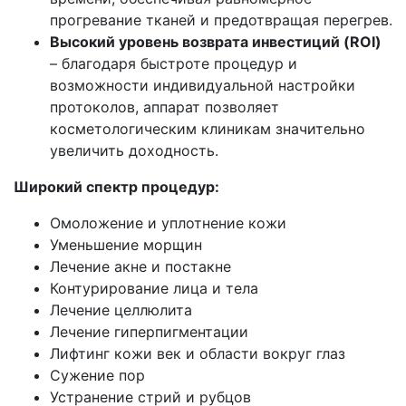
прогревание тканей и предотвращая перегрев.
Высокий уровень возврата инвестиций (ROI)
– благодаря быстроте процедур и
возможности индивидуальной настройки
протоколов, аппарат позволяет
косметологическим клиникам значительно
увеличить доходность.
Широкий спектр процедур:
Омоложение и уплотнение кожи
Уменьшение морщин
Лечение акне и постакне
Контурирование лица и тела
Лечение целлюлита
Лечение гиперпигментации
Лифтинг кожи век и области вокруг глаз
Сужение пор
Устранение стрий и рубцов