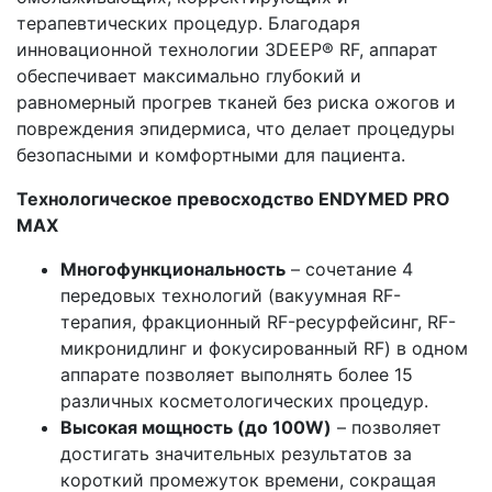
терапевтических процедур. Благодаря
инновационной технологии 3DEEP® RF, аппарат
обеспечивает максимально глубокий и
равномерный прогрев тканей без риска ожогов и
повреждения эпидермиса, что делает процедуры
безопасными и комфортными для пациента.
Технологическое превосходство ENDYMED PRO
MAX
Многофункциональность
– сочетание 4
передовых технологий (вакуумная RF-
терапия, фракционный RF-ресурфейсинг, RF-
микронидлинг и фокусированный RF) в одном
аппарате позволяет выполнять более 15
различных косметологических процедур.
Высокая мощность (до 100W)
– позволяет
достигать значительных результатов за
короткий промежуток времени, сокращая