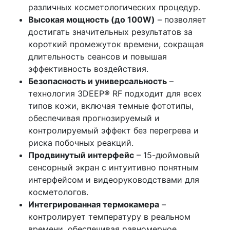
различных косметологических процедур.
Высокая мощность (до 100W)
– позволяет
достигать значительных результатов за
короткий промежуток времени, сокращая
длительность сеансов и повышая
эффективность воздействия.
Безопасность и универсальность
–
технология 3DEEP® RF подходит для всех
типов кожи, включая темные фототипы,
обеспечивая прогнозируемый и
контролируемый эффект без перегрева и
риска побочных реакций.
Продвинутый интерфейс
– 15-дюймовый
сенсорный экран с интуитивно понятным
интерфейсом и видеоруководствами для
косметологов.
Интегрированная термокамера
–
контролирует температуру в реальном
времени, обеспечивая равномерное