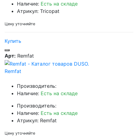
Наличие:
Есть на складе
Атрикул: Tricopat
Цену уточняйте
Купить
Арт:
Remfat
Remfat
Производитель:
Наличие:
Есть на складе
Производитель:
Наличие:
Есть на складе
Атрикул: Remfat
Цену уточняйте