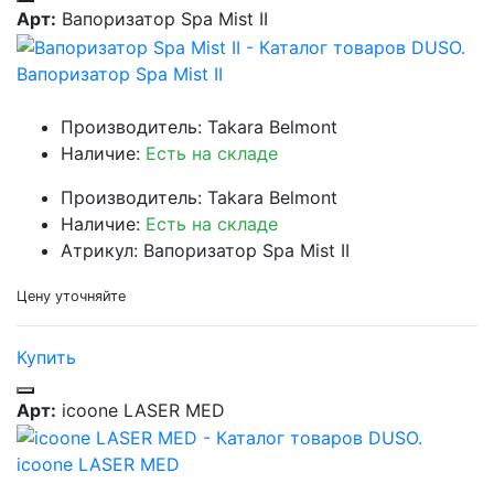
Арт:
Вапоризатор Spa Mist II
Вапоризатор Spa Mist II
Производитель: Takara Belmont
Наличие:
Есть на складе
Производитель: Takara Belmont
Наличие:
Есть на складе
Атрикул: Вапоризатор Spa Mist II
Цену уточняйте
Купить
Арт:
icoone LASER MED
icoone LASER MED