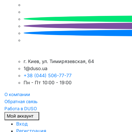
г. Киев, ул. Тимирязевская, 64
1@duso.ua
+38 (044) 506-77-77
Пн - Пт 10:00 - 19:00
О компании
Обратная связь
Работа в DUSO
Мой аккаунт
Вход
Регистрация