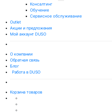
Консалтинг
Обучение
Сервисное обслуживание
Outlet
Акции и предложения
Мой аккаунт DUSO
О компании
Обратная связь
Блог
Работа в DUSO
Корзина товаров