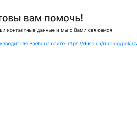
товы вам помочь!
ши контактные данные и мы с Вами свяжемся