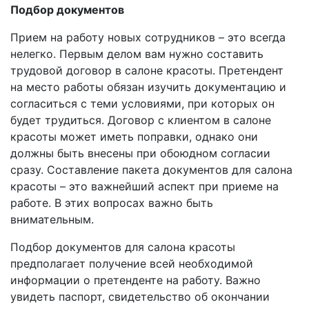
Подбор документов
Прием на работу новых сотрудников – это всегда
нелегко. Первым делом вам нужно составить
трудовой договор в салоне красоты. Претендент
на место работы обязан изучить документацию и
согласиться с теми условиями, при которых он
будет трудиться. Договор с клиентом в салоне
красоты может иметь поправки, однако они
должны быть внесены при обоюдном согласии
сразу. Составление пакета документов для салона
красоты – это важнейший аспект при приеме на
работе. В этих вопросах важно быть
внимательным.
Подбор документов для салона красоты
предполагает получение всей необходимой
информации о претенденте на работу. Важно
увидеть паспорт, свидетельство об окончании