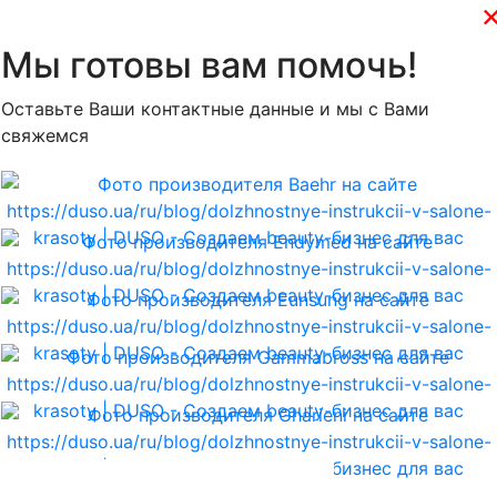
Мы готовы вам помочь!
Оставьте Ваши контактные данные и мы с Вами
свяжемся