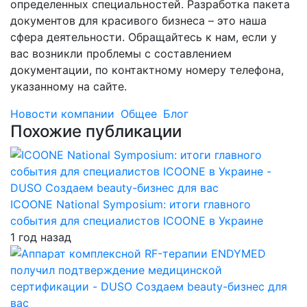
определенных специальностей. Разработка пакета
документов для красивого бизнеса – это наша
сфера деятельности. Обращайтесь к нам, если у
вас возникли проблемы с составлением
документации, по контактному номеру телефона,
указанному на сайте.
Новости компании
Общее
Блог
Похожие публикации
ICOONE National Symposium: итоги главного
события для специалистов ICOONE в Украине
1 год назад