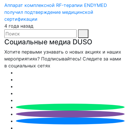
Аппарат комплексной RF-терапии ENDYMED
получил подтверждение медицинской
сертификации
4 года назад
Социальные медиа DUSO
Хотите первыми узнавать о новых акциях и наших
мероприятиях? Подписывайтесь! Следите за нами
в социальных сетях