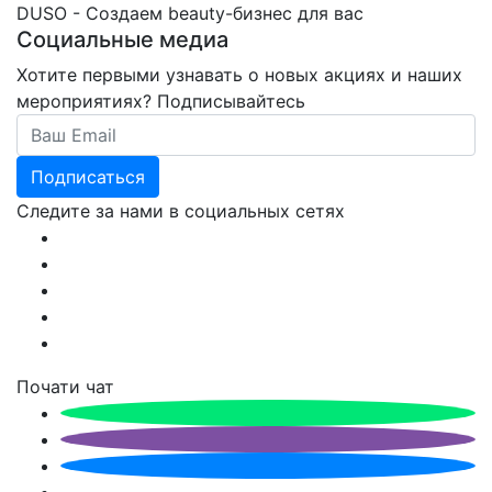
DUSO - Создаем beauty-бизнес для вас
Социальные медиа
Хотите первыми узнавать о новых акциях и наших
мероприятиях? Подписывайтесь
Email
Подписаться
Следите за нами в социальных сетях
Почати чат