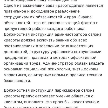
Одной из важнейших задач работодателя является
правильное и доходчивое разъяснение
сотрудникам их обязанностей и прав. Знание
обязанностей - это основополагающий фактор в
продуктивной работе каждого работника.
Должностная инструкция администратора салона
красоты должна включать знание обо всех
постановлениях в заведении от вышестоящих
должностей, структуру управления сотрудниками
предприятия, правилах и методах эффективной
организации труда. Администратор обязан владеть
основами социальной психологии, знать основы
маркетинга, санитарные нормы и правила техники
безопасности.
Должностная инструкция парикмахера салона
красоты предусматривает умение общаться с
клиентом, выполнять его просьбы, качественно и
быстро делать стрижки, окрашивание,