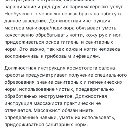
наращивание и ряд других парикмахерских услуг.
Необученного человека нельзя брать на работу в
данное заведение. Должностная инструкция
мастера маникюра/педикюра обязывает уметь
качественно обрабатывать ногти, кожу рук и ног,
придерживаться основ гигиены и санитарных
норм. Это важно, так как кожа и ногти человека
восприимчивы к грибковым инфекциям.
Должностная инструкция косметолога салона
красоты предусматривает получение специального
образования, знание санитарных и гигиенических
норм, использование чистых, предварительно
обработанных инструментов. Должностная
инструкция массажиста практически не
отличается. Массажист обязан иметь
определенные навыки, уметь их использовать,
придерживаться санитарных норм.