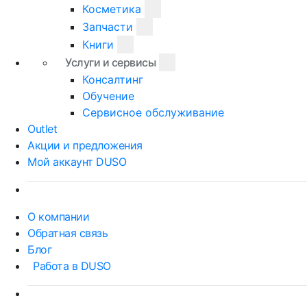
Косметика
Запчасти
Книги
Услуги и сервисы
Консалтинг
Обучение
Сервисное обслуживание
Outlet
Акции и предложения
Мой аккаунт DUSO
О компании
Обратная связь
Блог
Работа в DUSO