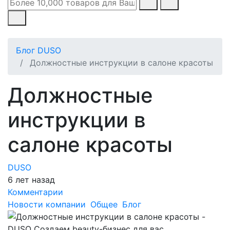
Блог DUSO
Должностные инструкции в салоне красоты
Должностные
инструкции в
салоне красоты
DUSO
6 лет назад
Комментарии
Новости компании
Общее
Блог