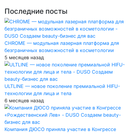
Последние посты
CHROME — модульная лазерная платформа для
безграничных возможностей в косметологии
5 месяцев назад
ULTLINE — новое поколение премиальной HIFU-
технологии для лица и тела
6 месяцев назад
Компания ДЮСО приняла участие в Конгрессе