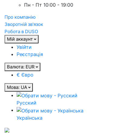
Пн - Пт 10:00 - 19:00
Про компанію
Зворотній зв'язок
Робота в DUSO
Мій аккаунт
Увійти
Реєстрація
Валюта:
EUR
€ Євро
Мова:
UA
Русский
Українська