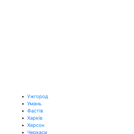
Ужгород
Умань
Фастів
Харків
Херсон
Черкаси