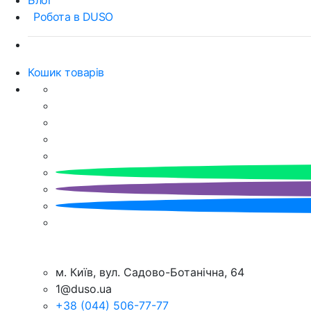
Робота в DUSO
Кошик товарів
м. Київ, вул. Садово-Ботанічна, 64
1@duso.ua
+38 (044) 506-77-77