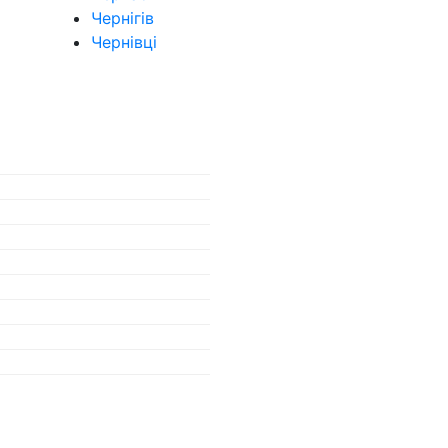
Чернігів
Чернівці