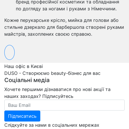
бренд професійної косметики та обладнання
по догляду за ногами і руками з Німеччини.
Кожне перукарське крісло, мийка для голови або
стильне дзеркало для барбершопа створені руками
майстрів, захоплених своєю справою.
Наш офіс в Києві
DUSO - Створюємо beauty-бізнес для вас
Соціальні медіа
Хочете першими дізнаватися про нові акції та
наших заходах? Підписуйтесь
Email
Підписатись
Слідкуйте за нами в соціальних мережах