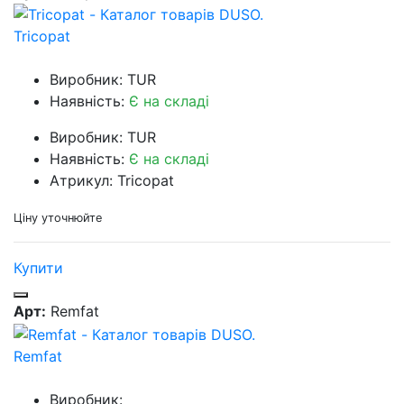
Tricopat
Виробник: TUR
Наявність:
Є на складі
Виробник: TUR
Наявність:
Є на складі
Атрикул: Tricopat
Ціну уточнюйте
Купити
Арт:
Remfat
Remfat
Виробник: