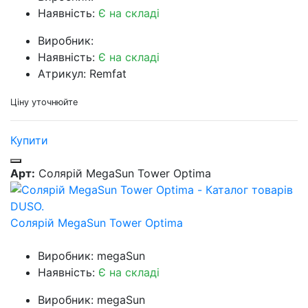
Наявність:
Є на складі
Виробник:
Наявність:
Є на складі
Атрикул: Remfat
Ціну уточнюйте
Купити
Арт:
Солярій MegaSun Tower Optima
Солярій MegaSun Tower Optima
Виробник: megaSun
Наявність:
Є на складі
Виробник: megaSun