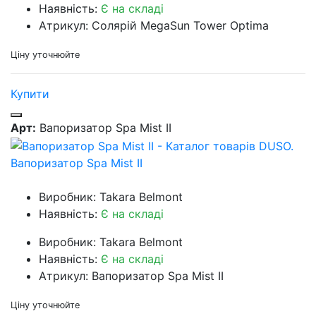
Наявність:
Є на складі
Атрикул: Солярій MegaSun Tower Optima
Ціну уточнюйте
Купити
Арт:
Вапоризатор Spa Mist II
Вапоризатор Spa Mist II
Виробник: Takara Belmont
Наявність:
Є на складі
Виробник: Takara Belmont
Наявність:
Є на складі
Атрикул: Вапоризатор Spa Mist II
Ціну уточнюйте