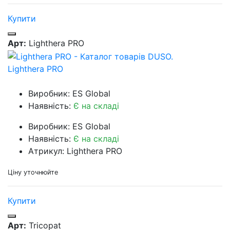
Купити
Арт:
Lighthera PRO
Lighthera PRO
Виробник: ES Global
Наявність:
Є на складі
Виробник: ES Global
Наявність:
Є на складі
Атрикул: Lighthera PRO
Ціну уточнюйте
Купити
Арт:
Tricopat