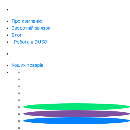
Про компанію
Зворотній зв'язок
Блог
Робота в DUSO
Кошик товарів