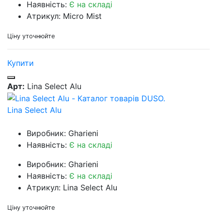
Наявність:
Є на складі
Атрикул: Micro Mist
Ціну уточнюйте
Купити
Арт:
Lina Select Alu
Lina Select Alu
Виробник: Gharieni
Наявність:
Є на складі
Виробник: Gharieni
Наявність:
Є на складі
Атрикул: Lina Select Alu
Ціну уточнюйте