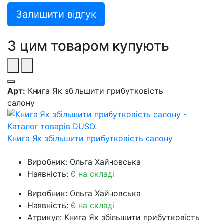
Залишити відгук
З цим товаром купують
Арт:
Книга Як збільшити прибутковість
салону
Книга Як збільшити прибутковість салону
Виробник: Ольга Хайновська
Наявність:
Є на складі
Виробник: Ольга Хайновська
Наявність:
Є на складі
Атрикул: Книга Як збільшити прибутковість