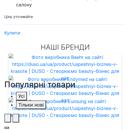
салону
Ціну уточнюйте
Купити
НАШІ БРЕНДИ
Популярні товари
Усі
Тільки нові