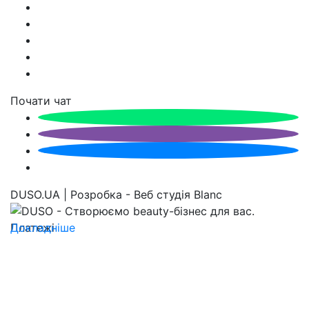
Почати чат
DUSO.UA | Розробка - Веб студія Blanc
Докладніше