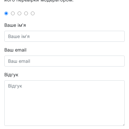
Ваше ім'я
Ваш email
Відгук