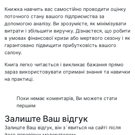
Книжка навчить вас самостійно проводити оцінку
поточного стану вашого підприємства за
допомогою аналізу. Ви зрозумієте, як мінімізувати
витрати і збільшити виручку. Дізнаєтеся, що робити
в умовах фінансової кризи або мертвого сезону і як
гарантовано підвищити прибутковість вашого
салону.
Книга легко читається і викликає бажання прямо
зараз використовувати отримані знання та навички
на практиці.
Поки немає коментарів, Ви можете стати
першим
Залиште Ваш відгук
Залиште Ваш відгук, він з`явиться на сайті після
його перевірки модератором.