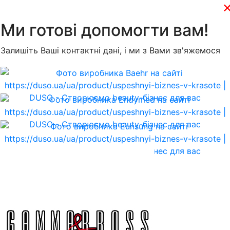
Ми готові допомогти вам!
Залишіть Ваші контактні дані, і ми з Вами зв'яжемося