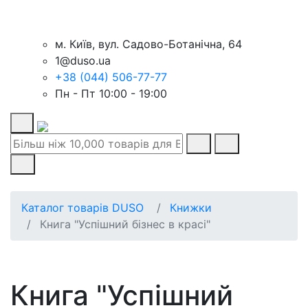
м. Київ, вул. Садово-Ботанічна, 64
1@duso.ua
+38 (044) 506-77-77
Пн - Пт 10:00 - 19:00
Каталог товарів DUSO
Книжки
Книга "Успішний бізнес в красі"
Книга "Успішний