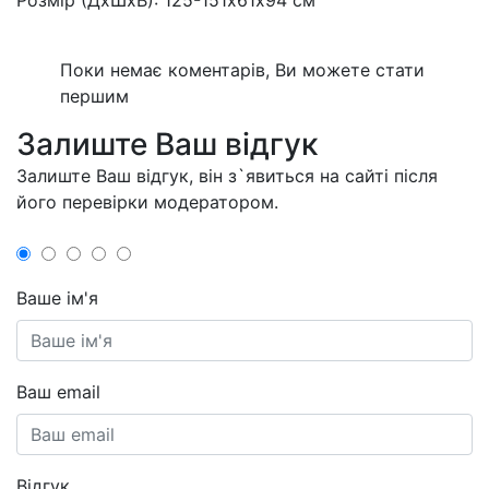
Поки немає коментарів, Ви можете стати
першим
Залиште Ваш відгук
Залиште Ваш відгук, він з`явиться на сайті після
його перевірки модератором.
Ваше ім'я
Ваш email
Відгук