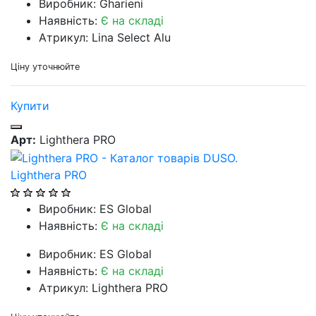
Виробник: Gharieni
Наявність:
Є на складі
Атрикул: Lina Select Alu
Ціну уточнюйте
Купити
Арт:
Lighthera PRO
Lighthera PRO
Виробник: ES Global
Наявність:
Є на складі
Виробник: ES Global
Наявність:
Є на складі
Атрикул: Lighthera PRO