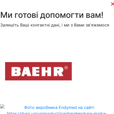
Ми готові допомогти вам!
Залишіть Ваші контактні дані, і ми з Вами зв'яжемося