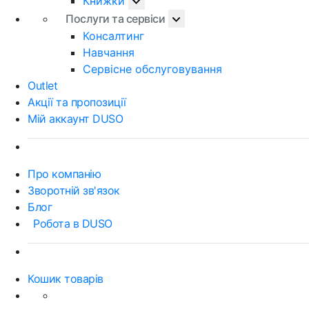
Книжки
Послуги та сервіси
Консалтинг
Навчання
Сервісне обслуговування
Outlet
Акції та пропозиції
Мій аккаунт DUSO
Про компанію
Зворотній зв'язок
Блог
Робота в DUSO
Кошик товарів