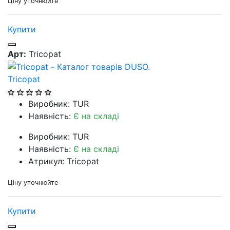
Ціну уточнюйте
Купити
Арт:
Tricopat
Tricopat
Виробник: TUR
Наявність:
Є на складі
Виробник: TUR
Наявність:
Є на складі
Атрикул: Tricopat
Ціну уточнюйте
Купити