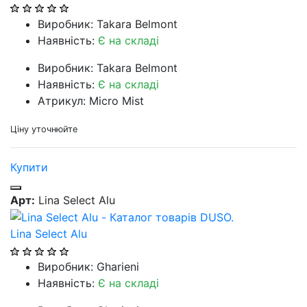
Виробник: Takara Belmont
Наявність:
Є на складі
Виробник: Takara Belmont
Наявність:
Є на складі
Атрикул: Micro Mist
Ціну уточнюйте
Купити
Арт:
Lina Select Alu
Lina Select Alu
Виробник: Gharieni
Наявність:
Є на складі