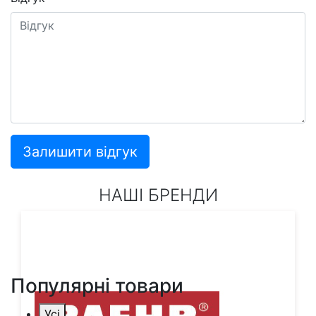
Залишити відгук
НАШІ БРЕНДИ
Популярні товари
Усі