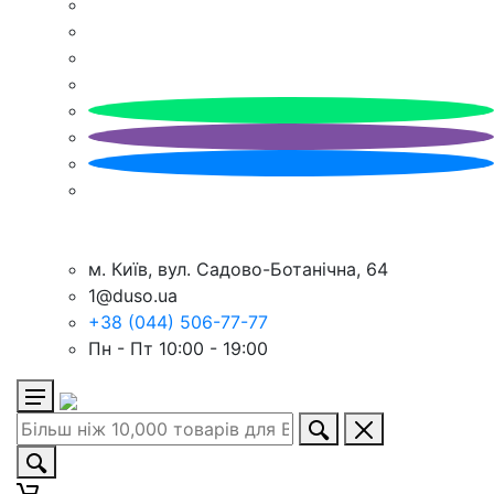
м. Київ, вул. Садово-Ботанічна, 64
1@duso.ua
+38 (044) 506-77-77
Пн - Пт 10:00 - 19:00