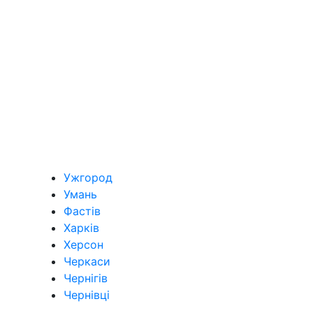
Ужгород
Умань
Фастів
Харків
Херсон
Черкаси
Чернігів
Чернівці