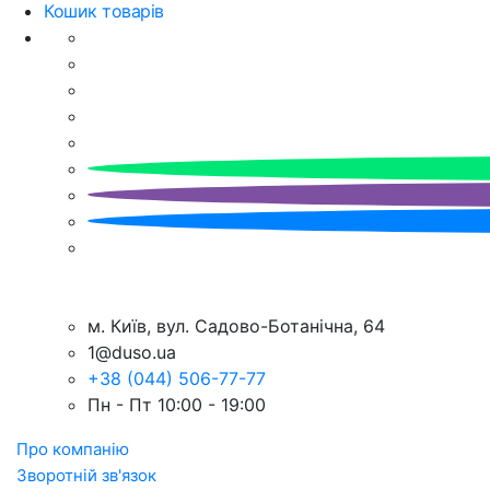
Кошик товарів
м. Київ, вул. Садово-Ботанічна, 64
1@duso.ua
+38 (044) 506-77-77
Пн - Пт 10:00 - 19:00
Про компанію
Зворотній зв'язок