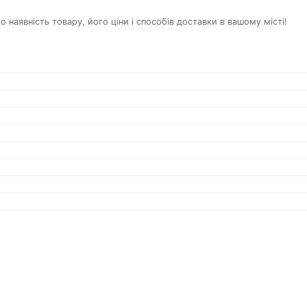
наявність товару, його ціни і способів доставки в вашому місті!