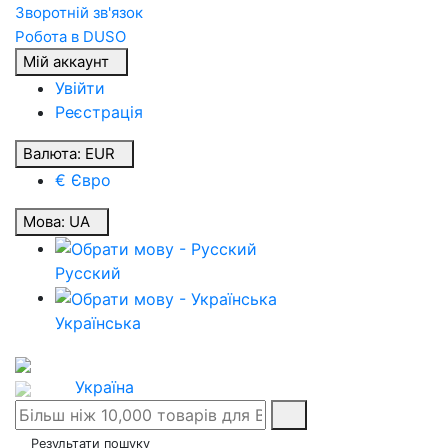
Зворотній зв'язок
Робота в DUSO
Мій аккаунт
Увійти
Реєстрація
Валюта:
EUR
€ Євро
Мова:
UA
Русский
Українська
Україна
Результати пошуку