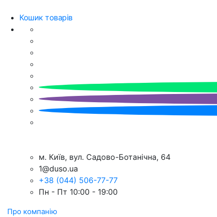
Кошик товарів
м. Київ, вул. Садово-Ботанічна, 64
1@duso.ua
+38 (044) 506-77-77
Пн - Пт 10:00 - 19:00
Про компанію