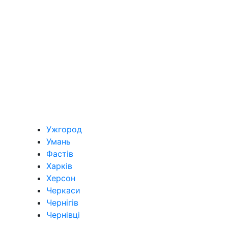
Ужгород
Умань
Фастів
Харків
Херсон
Черкаси
Чернігів
Чернівці