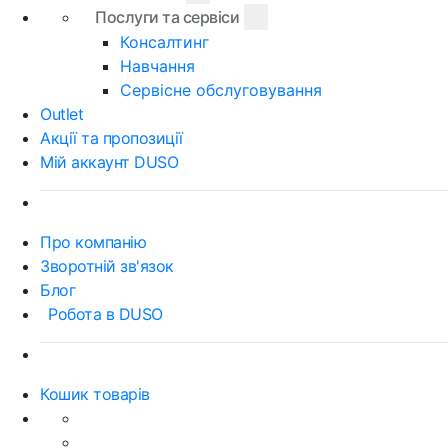
Послуги та сервіси
Консалтинг
Навчання
Сервісне обслуговування
Outlet
Акції та пропозиції
Мій аккаунт DUSO
Про компанію
Зворотній зв'язок
Блог
Робота в DUSO
Кошик товарів