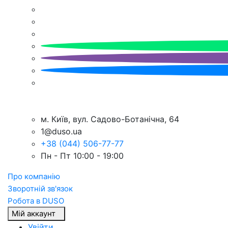
м. Київ, вул. Садово-Ботанічна, 64
1@duso.ua
+38 (044) 506-77-77
Пн - Пт 10:00 - 19:00
Про компанію
Зворотній зв'язок
Робота в DUSO
Мій аккаунт
Увійти