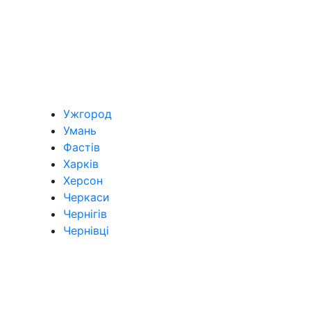
Ужгород
Умань
Фастів
Харків
Херсон
Черкаси
Чернігів
Чернівці