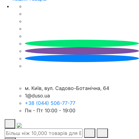
м. Київ, вул. Садово-Ботанічна, 64
1@duso.ua
+38 (044) 506-77-77
Пн - Пт 10:00 - 19:00