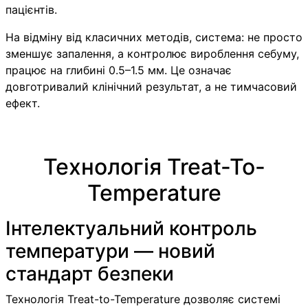
пацієнтів.
На відміну від класичних методів, система: не просто
зменшує запалення, а контролює вироблення себуму,
працює на глибині 0.5–1.5 мм. Це означає
довготривалий клінічний результат, а не тимчасовий
ефект.
Технологія Treat-To-
Temperature
Інтелектуальний контроль
температури — новий
стандарт безпеки
Технологія Treat-to-Temperature дозволяє системі