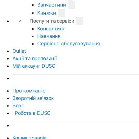
Запчастини
Книжки
Послуги та сервіси
Консалтинг
Навчання
Сервісне обслуговування
Outlet
Акції та пропозиції
Мій аккаунт DUSO
Про компанію
Зворотній зв'язок
Блог
Робота в DUSO
Кошик товарів