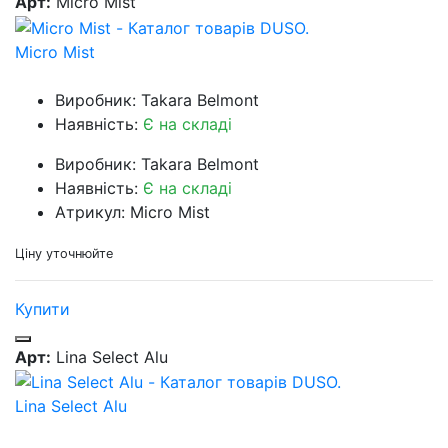
Арт:
Micro Mist
Micro Mist
Виробник: Takara Belmont
Наявність:
Є на складі
Виробник: Takara Belmont
Наявність:
Є на складі
Атрикул: Micro Mist
Ціну уточнюйте
Купити
Арт:
Lina Select Alu
Lina Select Alu