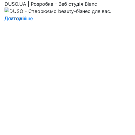
DUSO.UA | Розробка - Веб студія Blanc
Докладніше