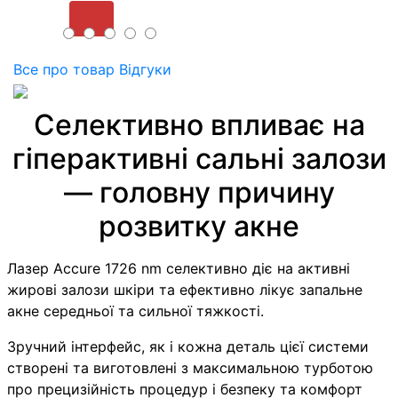
Купити
Все про товар
Відгуки
Селективно впливає на
гіперактивні сальні залози
— головну причину
розвитку акне
Лазер Accure 1726 nm селективно діє на активні
жирові залози шкіри та ефективно лікує запальне
акне середньої та сильної тяжкості.
Зручний інтерфейс, як і кожна деталь цієї системи
створені та виготовлені з максимальною турботою
про прецизійність процедур і безпеку та комфорт