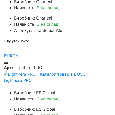
Виробник: Gharieni
Наявність:
Є на складі
Виробник: Gharieni
Наявність:
Є на складі
Атрикул: Lina Select Alu
Ціну уточнюйте
Купити
Арт:
Lighthera PRO
Lighthera PRO
Виробник: ES Global
Наявність:
Є на складі
Виробник: ES Global