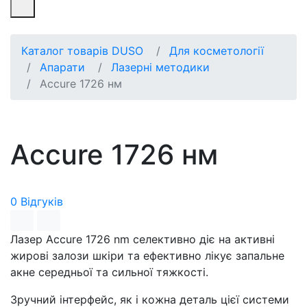
Каталог товарів DUSO
Для косметології
Апарати
Лазерні методики
Accure 1726 нм
Accure 1726 нм
0 Відгуків
Лазер Accure 1726 nm селективно діє на активні
жирові залози шкіри та ефективно лікує запальне
акне середньої та сильної тяжкості.
Зручний інтерфейс, як і кожна деталь цієї системи