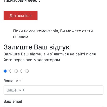
тимчасовий ефект.
Детальніше
Поки немає коментарів, Ви можете стати
першим
Залиште Ваш відгук
Залиште Ваш відгук, він з`явиться на сайті після
його перевірки модератором.
Ваше ім'я
Ваш email