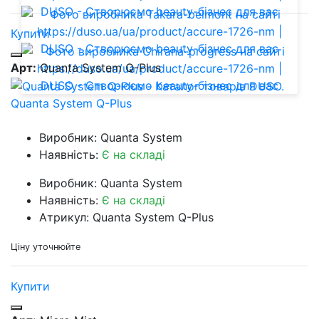
Купити
Арт:
Quanta System Q-Plus
Quanta System Q-Plus
Виробник: Quanta System
Наявність:
Є на складі
Виробник: Quanta System
Наявність:
Є на складі
Атрикул: Quanta System Q-Plus
Ціну уточнюйте
Купити