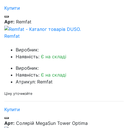
Купити
Арт:
Remfat
Remfat
Виробник:
Наявність:
Є на складі
Виробник:
Наявність:
Є на складі
Атрикул: Remfat
Ціну уточнюйте
Купити
Арт:
Солярій MegaSun Tower Optima