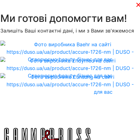
Ми готові допомогти вам!
Залишіть Ваші контактні дані, і ми з Вами зв'яжемося