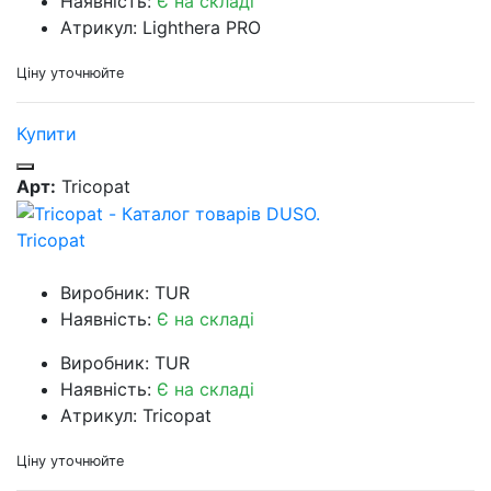
Наявність:
Є на складі
Атрикул: Lighthera PRO
Ціну уточнюйте
Купити
Арт:
Tricopat
Tricopat
Виробник: TUR
Наявність:
Є на складі
Виробник: TUR
Наявність:
Є на складі
Атрикул: Tricopat
Ціну уточнюйте