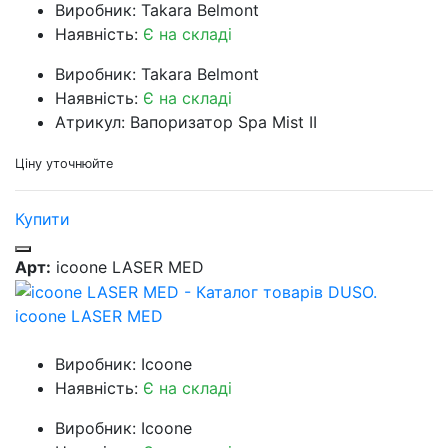
Виробник: Takara Belmont
Наявність:
Є на складі
Виробник: Takara Belmont
Наявність:
Є на складі
Атрикул: Вапоризатор Spa Mist II
Ціну уточнюйте
Купити
Арт:
icoone LASER MED
icoone LASER MED
Виробник: Icoone
Наявність:
Є на складі
Виробник: Icoone