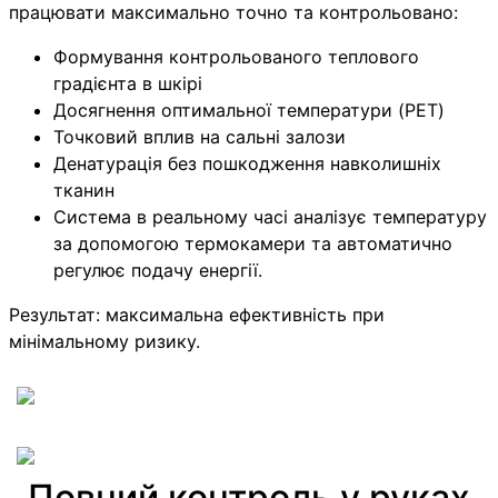
працювати максимально точно та контрольовано:
Формування контрольованого теплового
градієнта в шкірі
Досягнення оптимальної температури (PET)
Точковий вплив на сальні залози
Денатурація без пошкодження навколишніх
тканин
Система в реальному часі аналізує температуру
за допомогою термокамери та автоматично
регулює подачу енергії.
Результат: максимальна ефективність при
мінімальному ризику.
Повний контроль у руках