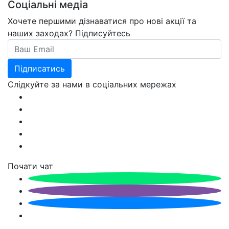
Соціальні медіа
Хочете першими дізнаватися про нові акції та
наших заходах? Підписуйтесь
Email
Підписатись
Слідкуйте за нами в соціальних мережах
Почати чат