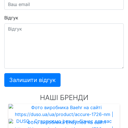
Відгук
Залишити відгук
НАШІ БРЕНДИ