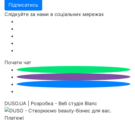
Підписатись
Слідкуйте за нами в соціальних мережах
Почати чат
DUSO.UA | Розробка - Веб студія Blanc