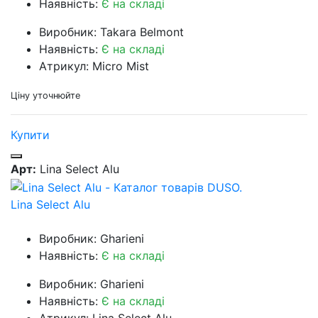
Наявність:
Є на складі
Виробник: Takara Belmont
Наявність:
Є на складі
Атрикул: Micro Mist
Ціну уточнюйте
Купити
Арт:
Lina Select Alu
Lina Select Alu
Виробник: Gharieni
Наявність:
Є на складі
Виробник: Gharieni
Наявність:
Є на складі
Атрикул: Lina Select Alu