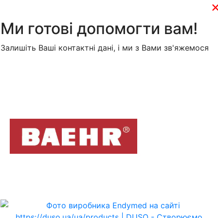
Ми готові допомогти вам!
Залишіть Ваші контактні дані, і ми з Вами зв'яжемося