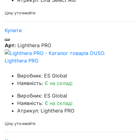
Ціну уточнюйте
Купити
Арт:
Lighthera PRO
Lighthera PRO
Виробник: ES Global
Наявність:
Є на складі
Виробник: ES Global
Наявність:
Є на складі
Атрикул: Lighthera PRO
Ціну уточнюйте