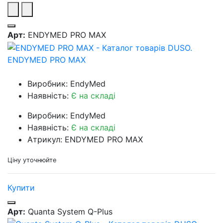
Арт:
ENDYMED PRO MAX
ENDYMED PRO MAX
Виробник: EndyMed
Наявність:
Є на складі
Виробник: EndyMed
Наявність:
Є на складі
Атрикул: ENDYMED PRO MAX
Ціну уточнюйте
Купити
Арт:
Quanta System Q-Plus