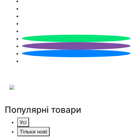
Популярні товари
Усі
Тільки нові