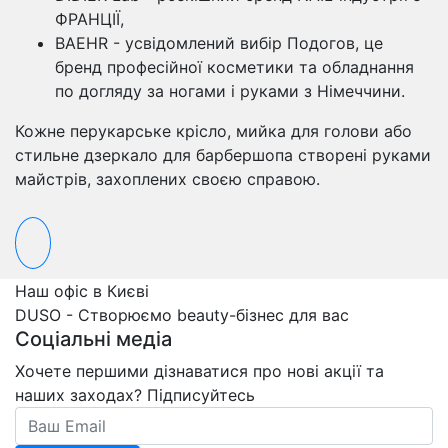
ФРАНЦІЇ,
BAEHR - усвідомлений вибір Подогов, це
бренд професійної косметики та обладнання
по догляду за ногами і руками з Німеччини.
Кожне перукарське крісло, мийка для голови або
стильне дзеркало для барбершопа створені руками
майстрів, захоплених своєю справою.
Наш офіс в Києві
DUSO - Створюємо beauty-бізнес для вас
Соціальні медіа
Хочете першими дізнаватися про нові акції та
наших заходах? Підписуйтесь
Email