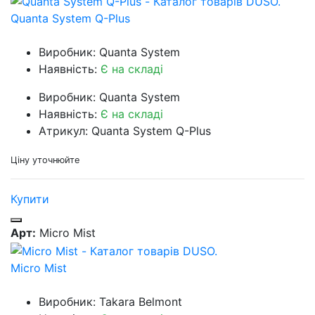
Quanta System Q-Plus
Виробник: Quanta System
Наявність:
Є на складі
Виробник: Quanta System
Наявність:
Є на складі
Атрикул: Quanta System Q-Plus
Ціну уточнюйте
Купити
Арт:
Micro Mist
Micro Mist
Виробник: Takara Belmont