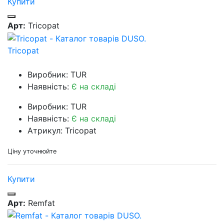
Купити
Арт:
Tricopat
Tricopat
Виробник: TUR
Наявність:
Є на складі
Виробник: TUR
Наявність:
Є на складі
Атрикул: Tricopat
Ціну уточнюйте
Купити
Арт:
Remfat