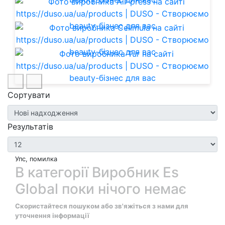
Сортувати
Результатів
Упс, помилка
В категорії Виробник Es
Global поки нічого немає
Скористайтеся пошуком або зв'яжіться з нами для
уточнення інформації