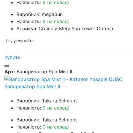
Наявність:
Є на складі
Виробник: megaSun
Наявність:
Є на складі
Атрикул: Солярій MegaSun Tower Optima
Ціну уточнюйте
Купити
Арт:
Вапоризатор Spa Mist II
Вапоризатор Spa Mist II
Виробник: Takara Belmont
Наявність:
Є на складі
Виробник: Takara Belmont
Наявність:
Є на складі