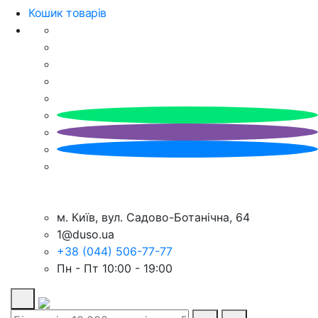
Кошик товарів
м. Київ, вул. Садово-Ботанічна, 64
1@duso.ua
+38 (044) 506-77-77
Пн - Пт 10:00 - 19:00