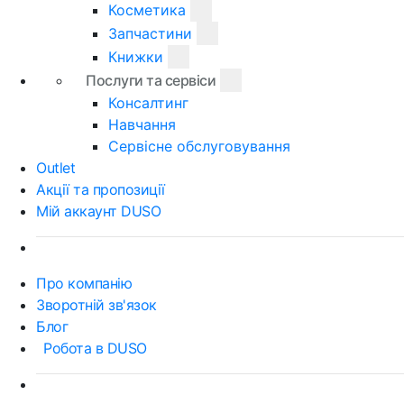
Косметика
Запчастини
Книжки
Послуги та сервіси
Консалтинг
Навчання
Сервісне обслуговування
Outlet
Акції та пропозиції
Мій аккаунт DUSO
Про компанію
Зворотній зв'язок
Блог
Робота в DUSO