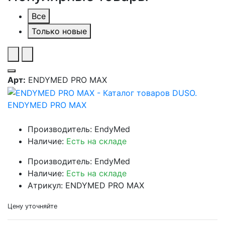
Все
Только новые
Арт:
ENDYMED PRO MAX
ENDYMED PRO MAX
Производитель: EndyMed
Наличие:
Есть на складе
Производитель: EndyMed
Наличие:
Есть на складе
Атрикул: ENDYMED PRO MAX
Цену уточняйте