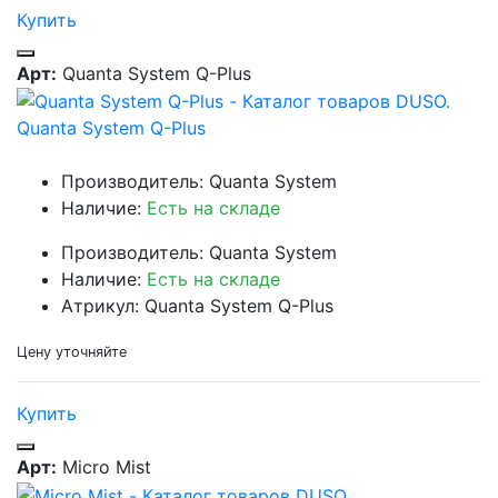
Купить
Арт:
Quanta System Q-Plus
Quanta System Q-Plus
Производитель: Quanta System
Наличие:
Есть на складе
Производитель: Quanta System
Наличие:
Есть на складе
Атрикул: Quanta System Q-Plus
Цену уточняйте
Купить
Арт:
Micro Mist