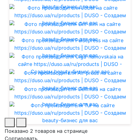
Показано 2 товаров на странице
Сортировать