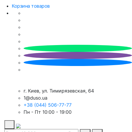
Корзина товаров
г. Киев, ул. Тимирязевская, 64
1@duso.ua
+38 (044) 506-77-77
Пн - Пт 10:00 - 19:00