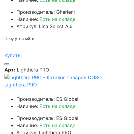
Наличие:
Есть на складе
Производитель: Gharieni
Наличие:
Есть на складе
Атрикул: Lina Select Alu
Цену уточняйте
Купить
Арт:
Lighthera PRO
Lighthera PRO
Производитель: ES Global
Наличие:
Есть на складе
Производитель: ES Global
Наличие:
Есть на складе
Атрикул: Lighthera PRO