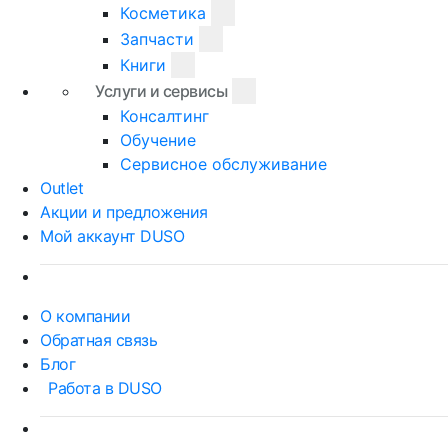
Косметика
Запчасти
Книги
Услуги и сервисы
Консалтинг
Обучение
Сервисное обслуживание
Outlet
Акции и предложения
Мой аккаунт DUSO
О компании
Обратная связь
Блог
Работа в DUSO