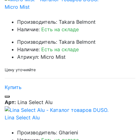
Micro Mist
Производитель: Takara Belmont
Наличие:
Есть на складе
Производитель: Takara Belmont
Наличие:
Есть на складе
Атрикул: Micro Mist
Цену уточняйте
Купить
Арт:
Lina Select Alu
Lina Select Alu
Производитель: Gharieni