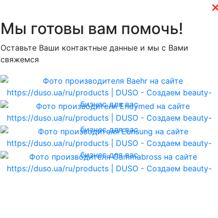
Мы готовы вам помочь!
Оставьте Ваши контактные данные и мы с Вами
свяжемся