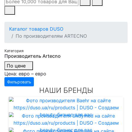
Каталог товаров DUSO
По производителям ARTECNO
Категория
Производитель Artecno
По цене
Цена:
евро –
евро
Фильровать
НАШИ БРЕНДЫ