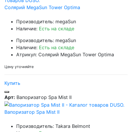
Солярий MegaSun Tower Optima
Производитель: megaSun
Наличие:
Есть на складе
Производитель: megaSun
Наличие:
Есть на складе
Атрикул: Солярий MegaSun Tower Optima
Цену уточняйте
Купить
Арт:
Вапоризатор Spa Mist II
Вапоризатор Spa Mist II
Производитель: Takara Belmont