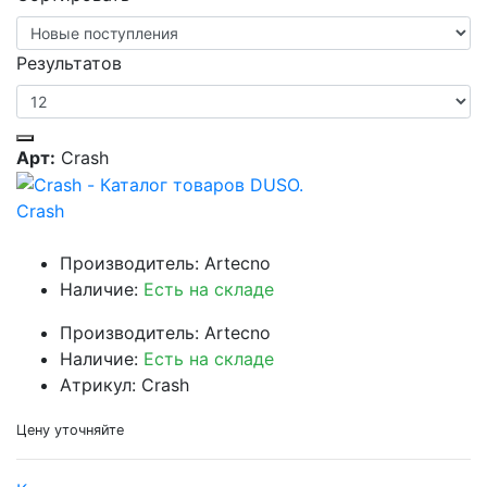
Результатов
Арт:
Crash
Crash
Производитель: Artecno
Наличие:
Есть на складе
Производитель: Artecno
Наличие:
Есть на складе
Атрикул: Crash
Цену уточняйте