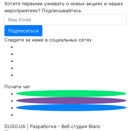
Хотите первыми узнавать о новых акциях и наших
мероприятиях? Подписывайтесь
Email
Подписаться
Следите за нами в социальных сетях
Почати чат
DUSO.UA | Разработка - Веб студия Blanc