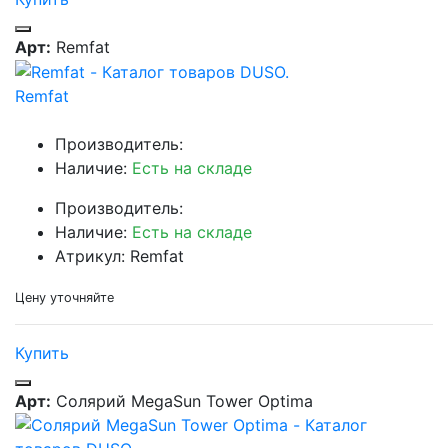
Арт:
Remfat
Remfat
Производитель:
Наличие:
Есть на складе
Производитель:
Наличие:
Есть на складе
Атрикул: Remfat
Цену уточняйте
Купить
Арт:
Солярий MegaSun Tower Optima