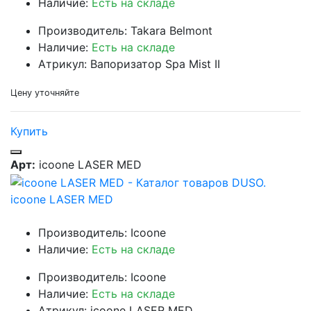
Наличие:
Есть на складе
Производитель: Takara Belmont
Наличие:
Есть на складе
Атрикул: Вапоризатор Spa Mist II
Цену уточняйте
Купить
Арт:
icoone LASER MED
icoone LASER MED
Производитель: Icoone
Наличие:
Есть на складе
Производитель: Icoone
Наличие:
Есть на складе
Атрикул: icoone LASER MED