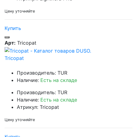
Цену уточняйте
Купить
Арт:
Tricopat
Tricopat
Производитель: TUR
Наличие:
Есть на складе
Производитель: TUR
Наличие:
Есть на складе
Атрикул: Tricopat
Цену уточняйте
Купить